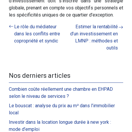
d’investissement doit s’inscrire dans une stratégie
globale, prenant en compte vos objectifs personnels et
les spécificités uniques de ce quartier d’exception.
Le rôle du médiateur
Estimer la rentabilité
dans les conflits entre
d’un investissement en
copropriété et syndic
LMNP : méthodes et
outils
Nos derniers articles
Combien coûte réellement une chambre en EHPAD
selon le niveau de services ?
Le bouscat : analyse du prix au m² dans l’immobilier
local
Investir dans la location longue durée à new york :
mode d’emploi