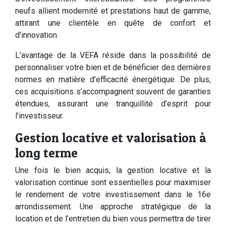
neufs allient modernité et prestations haut de gamme,
attirant une clientèle en quête de confort et
d’innovation.
L’avantage de la VEFA réside dans la possibilité de
personnaliser votre bien et de bénéficier des dernières
normes en matière d’efficacité énergétique. De plus,
ces acquisitions s’accompagnent souvent de garanties
étendues, assurant une tranquillité d’esprit pour
l’investisseur.
Gestion locative et valorisation à
long terme
Une fois le bien acquis, la gestion locative et la
valorisation continue sont essentielles pour maximiser
le rendement de votre investissement dans le 16e
arrondissement. Une approche stratégique de la
location et de l’entretien du bien vous permettra de tirer