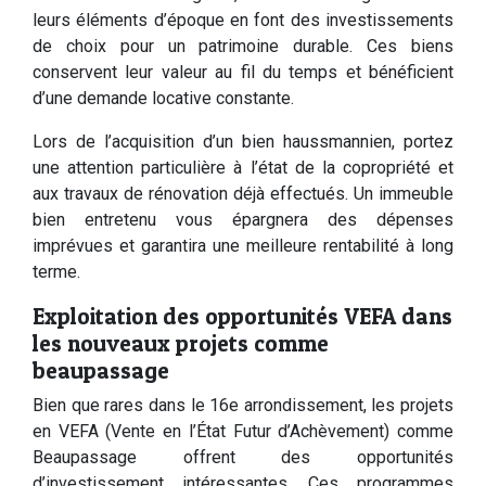
leurs éléments d’époque en font des investissements
de choix pour un patrimoine durable. Ces biens
conservent leur valeur au fil du temps et bénéficient
d’une demande locative constante.
Lors de l’acquisition d’un bien haussmannien, portez
une attention particulière à l’état de la copropriété et
aux travaux de rénovation déjà effectués. Un immeuble
bien entretenu vous épargnera des dépenses
imprévues et garantira une meilleure rentabilité à long
terme.
Exploitation des opportunités VEFA dans
les nouveaux projets comme
beaupassage
Bien que rares dans le 16e arrondissement, les projets
en VEFA (Vente en l’État Futur d’Achèvement) comme
Beaupassage offrent des opportunités
d’investissement intéressantes. Ces programmes