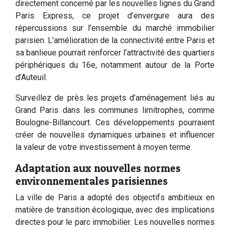
directement concerné par les nouvelles lignes du Grand
Paris Express, ce projet d’envergure aura des
répercussions sur l’ensemble du marché immobilier
parisien. L’amélioration de la connectivité entre Paris et
sa banlieue pourrait renforcer l’attractivité des quartiers
périphériques du 16e, notamment autour de la Porte
d’Auteuil.
Surveillez de près les projets d’aménagement liés au
Grand Paris dans les communes limitrophes, comme
Boulogne-Billancourt. Ces développements pourraient
créer de nouvelles dynamiques urbaines et influencer
la valeur de votre investissement à moyen terme.
Adaptation aux nouvelles normes
environnementales parisiennes
La ville de Paris a adopté des objectifs ambitieux en
matière de transition écologique, avec des implications
directes pour le parc immobilier. Les nouvelles normes