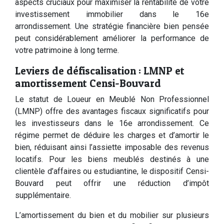
aspects cruciaux pour maximiser la rentabilité de votre
investissement immobilier dans le 16e
arrondissement. Une stratégie financière bien pensée
peut considérablement améliorer la performance de
votre patrimoine à long terme.
Leviers de défiscalisation : LMNP et
amortissement Censi-Bouvard
Le statut de Loueur en Meublé Non Professionnel
(LMNP) offre des avantages fiscaux significatifs pour
les investisseurs dans le 16e arrondissement. Ce
régime permet de déduire les charges et d’amortir le
bien, réduisant ainsi l’assiette imposable des revenus
locatifs. Pour les biens meublés destinés à une
clientèle d’affaires ou estudiantine, le dispositif Censi-
Bouvard peut offrir une réduction d’impôt
supplémentaire.
L’amortissement du bien et du mobilier sur plusieurs