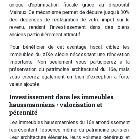
unique d’optimisation fiscale grâce au dispositif
Malraux. Ce mécanisme permet de déduire jusqu’à 30%
des dépenses de restauration de votre impôt sur le
revenu, rendant l’investissement dans des biens
anciens particulièrement attractif.
Pour bénéficier de cet avantage fiscal, ciblez les
immeubles du XIXe siècle nécessitant une rénovation
importante. Non seulement vous participerez à la
préservation du patrimoine architectural du 16e, mais
vous créerez également un bien d’exception à forte
valeur ajoutée.
Investissement dans les immeubles
haussmanniens : valorisation et
pérennité
Les immeubles haussmanniens du 16e arrondissement
représentent l’essence même du patrimoine parisien.
Leur architecture élégante, leurs volumes généreux et