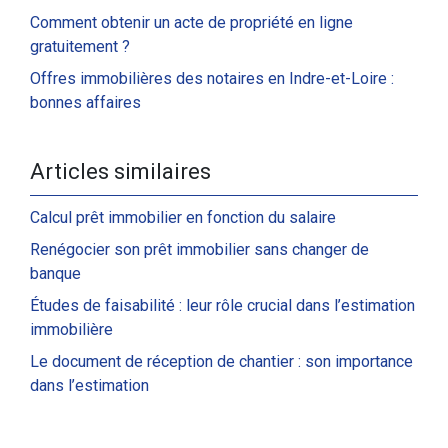
Comment obtenir un acte de propriété en ligne
gratuitement ?
Offres immobilières des notaires en Indre-et-Loire :
bonnes affaires
Articles similaires
Calcul prêt immobilier en fonction du salaire
Renégocier son prêt immobilier sans changer de
banque
Études de faisabilité : leur rôle crucial dans l’estimation
immobilière
Le document de réception de chantier : son importance
dans l’estimation