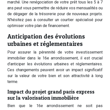
marché. Une renégociation de votre prêt tous les 5 à 7
ans peut vous permettre de réduire vos mensualités ou
de dégager de la trésorerie pour de nouveaux projets.
N’hésitez pas à consulter un courtier spécialisé pour
optimiser votre plan de financement.
Anticipation des évolutions
urbaines et réglementaires
Pour assurer la pérennité de votre investissement
immobilier dans le 16e arrondissement, il est crucial
d’anticiper les évolutions urbaines et réglementaires.
Ces changements peuvent avoir un impact significatif
sur la valeur de votre bien et son attractivité à long
terme.
Impact du projet grand paris express
sur la valorisation immobilière
Bien que le 16e arrondissement ne soit pas