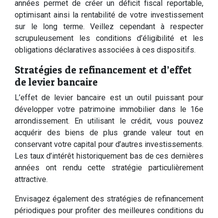
années permet de créer un déficit fiscal reportable,
optimisant ainsi la rentabilité de votre investissement
sur le long terme. Veillez cependant à respecter
scrupuleusement les conditions d’éligibilité et les
obligations déclaratives associées à ces dispositifs.
Stratégies de refinancement et d’effet
de levier bancaire
L’effet de levier bancaire est un outil puissant pour
développer votre patrimoine immobilier dans le 16e
arrondissement. En utilisant le crédit, vous pouvez
acquérir des biens de plus grande valeur tout en
conservant votre capital pour d’autres investissements.
Les taux d’intérêt historiquement bas de ces dernières
années ont rendu cette stratégie particulièrement
attractive.
Envisagez également des stratégies de refinancement
périodiques pour profiter des meilleures conditions du