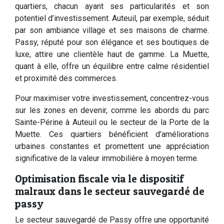
quartiers, chacun ayant ses particularités et son
potentiel d’investissement. Auteuil, par exemple, séduit
par son ambiance village et ses maisons de charme.
Passy, réputé pour son élégance et ses boutiques de
luxe, attire une clientèle haut de gamme. La Muette,
quant à elle, offre un équilibre entre calme résidentiel
et proximité des commerces.
Pour maximiser votre investissement, concentrez-vous
sur les zones en devenir, comme les abords du parc
Sainte-Périne à Auteuil ou le secteur de la Porte de la
Muette. Ces quartiers bénéficient d’améliorations
urbaines constantes et promettent une appréciation
significative de la valeur immobilière à moyen terme.
Optimisation fiscale via le dispositif
malraux dans le secteur sauvegardé de
passy
Le secteur sauvegardé de Passy offre une opportunité