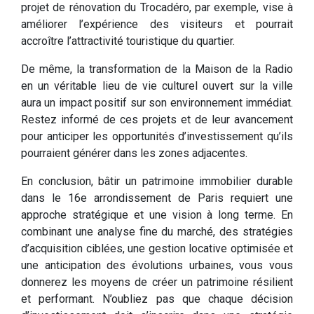
projet de rénovation du Trocadéro, par exemple, vise à
améliorer l’expérience des visiteurs et pourrait
accroître l’attractivité touristique du quartier.
De même, la transformation de la Maison de la Radio
en un véritable lieu de vie culturel ouvert sur la ville
aura un impact positif sur son environnement immédiat.
Restez informé de ces projets et de leur avancement
pour anticiper les opportunités d’investissement qu’ils
pourraient générer dans les zones adjacentes.
En conclusion, bâtir un patrimoine immobilier durable
dans le 16e arrondissement de Paris requiert une
approche stratégique et une vision à long terme. En
combinant une analyse fine du marché, des stratégies
d’acquisition ciblées, une gestion locative optimisée et
une anticipation des évolutions urbaines, vous vous
donnerez les moyens de créer un patrimoine résilient
et performant. N’oubliez pas que chaque décision