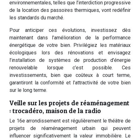
environnementales, telles que l’interdiction progressive
de la location des passoires thermiques, vont redéfinir
les standards du marché.
Pour anticiper ces évolutions, investissez dès
maintenant dans l’amélioration de la performance
énergétique de votre bien. Privilégiez les matériaux
écologiques lors des rénovations et envisagez
l’installation de systèmes de production d’énergie
renouvelable lorsque c’est possible. Ces
investissements, bien que coûteux à court terme,
garantiront la conformité et l’attractivité de votre bien
sur le long terme.
Veille sur les projets de réaménagement
: trocadéro, maison de la radio
Le 16e arrondissement est régulièrement le théâtre de
projets de réaménagement urbain qui peuvent
influencer significativement la valeur immobilière. Le