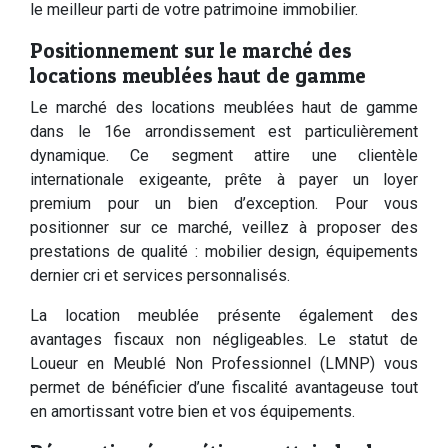
le meilleur parti de votre patrimoine immobilier.
Positionnement sur le marché des
locations meublées haut de gamme
Le marché des locations meublées haut de gamme
dans le 16e arrondissement est particulièrement
dynamique. Ce segment attire une clientèle
internationale exigeante, prête à payer un loyer
premium pour un bien d’exception. Pour vous
positionner sur ce marché, veillez à proposer des
prestations de qualité : mobilier design, équipements
dernier cri et services personnalisés.
La location meublée présente également des
avantages fiscaux non négligeables. Le statut de
Loueur en Meublé Non Professionnel (LMNP) vous
permet de bénéficier d’une fiscalité avantageuse tout
en amortissant votre bien et vos équipements.