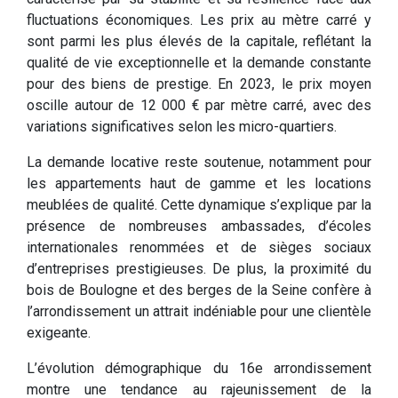
fluctuations économiques. Les prix au mètre carré y
sont parmi les plus élevés de la capitale, reflétant la
qualité de vie exceptionnelle et la demande constante
pour des biens de prestige. En 2023, le prix moyen
oscille autour de 12 000 € par mètre carré, avec des
variations significatives selon les micro-quartiers.
La demande locative reste soutenue, notamment pour
les appartements haut de gamme et les locations
meublées de qualité. Cette dynamique s’explique par la
présence de nombreuses ambassades, d’écoles
internationales renommées et de sièges sociaux
d’entreprises prestigieuses. De plus, la proximité du
bois de Boulogne et des berges de la Seine confère à
l’arrondissement un attrait indéniable pour une clientèle
exigeante.
L’évolution démographique du 16e arrondissement
montre une tendance au rajeunissement de la