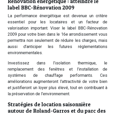
Rénovation énergétique : atteindre le
label BBC-Rénovation 2009
La performance énergétique est devenue un critère
essentiel pour les locataires et un facteur de
valorisation important. Viser le label BBC-Rénovation
2009 pour votre bien dans le 16e arrondissement vous
permettra non seulement de réduire les charges, mais
aussi d’anticiper les futures réglementations
environnementales.
Investissez dans l’isolation thermique, le
remplacement des fenêtres et l’installation de
systèmes de chauffage performants. Ces
améliorations augmenteront l’attractivité de votre bien
et justifieront un loyer plus élevé, tout en contribuant à
la préservation de l’environnement.
Stratégies de location saisonnière
autour de Roland-Garros et du parc des