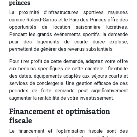
princes
La proximité d’infrastructures sportives majeures
comme Roland-Garros et le Parc des Princes offre des
opportunités de location saisonnière lucratives.
Pendant les grands événements sportifs, la demande
pour des logements de courte durée explose,
permettant de générer des revenus substantiels.
Pour tirer profit de cette demande, adaptez votre offre
aux besoins spécifiques de cette clientèle : flexibilité
des dates, équipements adaptés aux séjours courts et
services de conciergerie. Une gestion efficace de ces
périodes de forte demande peut significativement
augmenter la rentabilité de votre investissement.
Financement et optimisation
fiscale
Le financement et l’optimisation fiscale sont des