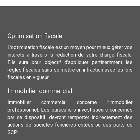
Optimisation fiscale
L’optimisation fiscale est un moyen pour mieux gérer vos
intérêts à travers la réduction de votre charge fiscale.
Elle aura pour objectif d’appliquer pertinemment les
règles fiscales sans se mettre en infraction avec les lois
fiscales en vigueur.
Immobilier commercial
Immobilier commercial concerne l’immobilier
professionnel. Les particuliers investisseurs concernés
par ce dispositif, devront remporter indirectement des
actions de sociétés foncières cotées ou des parts de
SCPI.