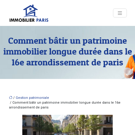
Comment bâtir un patrimoine
immobilier longue durée dans le
16e arrondissement de paris
/
Gestion patrimoniale
/ Comment bâtir un patrimoine immobilier longue durée dans le 16e
arrondissement de paris