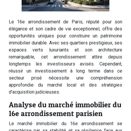
Le 16e arrondissement de Paris, réputé pour son
élégance et son cadre de vie exceptionnel, offre des
opportunités uniques pour construire un patrimoine
immobilier durable. Avec ses quartiers prestigieux, ses
espaces verts luxuriants et son architecture
remarquable, cet arrondissement attire depuis
longtemps les investisseurs avisés. Cependant,
réussir un investissement à long terme dans ce
secteur prisé nécessite une compréhension
approfondie du marché local et des stratégies
d’acquisition judicieuses.
Analyse du marché immobilier du
16e arrondissement parisien
Le marché immobilier du 16e arrondissement se
caractérise par sa stabilité et sa résilience face aux