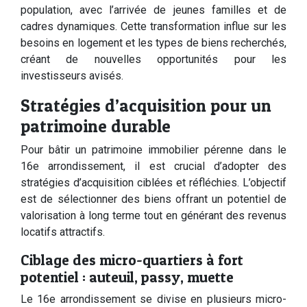
population, avec l’arrivée de jeunes familles et de
cadres dynamiques. Cette transformation influe sur les
besoins en logement et les types de biens recherchés,
créant de nouvelles opportunités pour les
investisseurs avisés.
Stratégies d’acquisition pour un
patrimoine durable
Pour bâtir un patrimoine immobilier pérenne dans le
16e arrondissement, il est crucial d’adopter des
stratégies d’acquisition ciblées et réfléchies. L’objectif
est de sélectionner des biens offrant un potentiel de
valorisation à long terme tout en générant des revenus
locatifs attractifs.
Ciblage des micro-quartiers à fort
potentiel : auteuil, passy, muette
Le 16e arrondissement se divise en plusieurs micro-