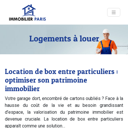
Logements à louer
Location de box entre particuliers :
optimiser son patrimoine
immobilier
Votre garage dort, encombré de cartons oubliés ? Face à la
hausse du coût de la vie et au besoin grandissant
d’espace, la valorisation du patrimoine immobilier est
devenue cruciale. La location de box entre particuliers
apparaît comme une solution…