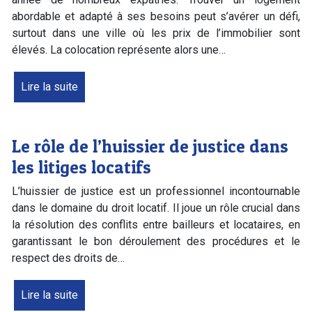
abordable et adapté à ses besoins peut s’avérer un défi,
surtout dans une ville où les prix de l’immobilier sont
élevés. La colocation représente alors une…
Lire la suite
Le rôle de l’huissier de justice dans
les litiges locatifs
L’huissier de justice est un professionnel incontournable
dans le domaine du droit locatif. Il joue un rôle crucial dans
la résolution des conflits entre bailleurs et locataires, en
garantissant le bon déroulement des procédures et le
respect des droits de…
Lire la suite