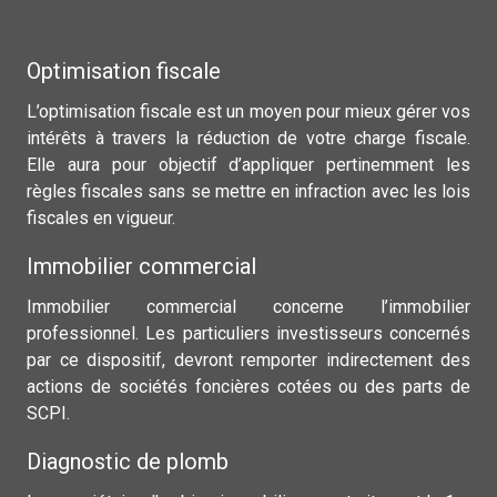
Optimisation fiscale
L’optimisation fiscale est un moyen pour mieux gérer vos
intérêts à travers la réduction de votre charge fiscale.
Elle aura pour objectif d’appliquer pertinemment les
règles fiscales sans se mettre en infraction avec les lois
fiscales en vigueur.
Immobilier commercial
Immobilier commercial concerne l’immobilier
professionnel. Les particuliers investisseurs concernés
par ce dispositif, devront remporter indirectement des
actions de sociétés foncières cotées ou des parts de
SCPI.
Diagnostic de plomb