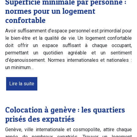
Superficie minimale par personne :
normes pour un logement
confortable
Avoir suffisamment d’espace personnel est primordial pour
le bien-être et la qualité de vie. Un logement confortable
doit offrir un espace suffisant à chaque occupant,
permettant un quotidien agréable et un sentiment
d’épanouissement. Normes internationales et nationales :
un minimum…
Lire la suite
Colocation à genève : les quartiers
prisés des expatriés
Genève, ville internationale et cosmopolite, attire chaque
année de nombreux expatriés. Trouver un logement