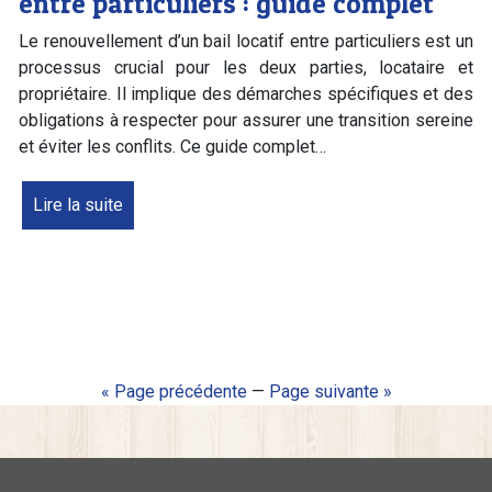
entre particuliers : guide complet
Le renouvellement d’un bail locatif entre particuliers est un
processus crucial pour les deux parties, locataire et
propriétaire. Il implique des démarches spécifiques et des
obligations à respecter pour assurer une transition sereine
et éviter les conflits. Ce guide complet…
Lire la suite
« Page précédente
—
Page suivante »