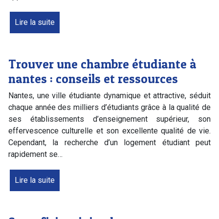
Lire la suite
Trouver une chambre étudiante à
nantes : conseils et ressources
Nantes, une ville étudiante dynamique et attractive, séduit
chaque année des milliers d’étudiants grâce à la qualité de
ses établissements d’enseignement supérieur, son
effervescence culturelle et son excellente qualité de vie.
Cependant, la recherche d’un logement étudiant peut
rapidement se…
Lire la suite