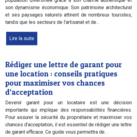
population diversifiée grâce à son charme authentique et
son dynamisme économique. Son patrimoine architectural
et ses paysages naturels attirent de nombreux touristes,
tandis que les secteurs de l’artisanat et de…
Lire la suite
Rédiger une lettre de garant pour
une location : conseils pratiques
pour maximiser vos chances
d’acceptation
Devenir garant pour un locataire est une décision
importante qui implique des responsabilités financières.
Pour assurer la sécurité du propriétaire et maximiser vos
chances d’acceptation, il est essentiel de rédiger une lettre
de garant efficace. Ce guide vous permettra de…