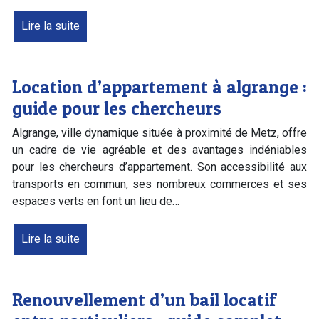
Lire la suite
Location d’appartement à algrange :
guide pour les chercheurs
Algrange, ville dynamique située à proximité de Metz, offre
un cadre de vie agréable et des avantages indéniables
pour les chercheurs d’appartement. Son accessibilité aux
transports en commun, ses nombreux commerces et ses
espaces verts en font un lieu de…
Lire la suite
Renouvellement d’un bail locatif