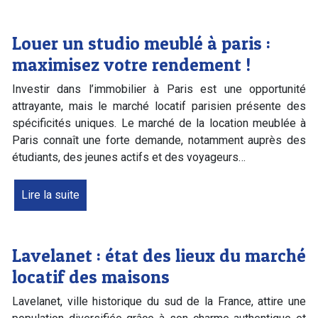
Louer un studio meublé à paris :
maximisez votre rendement !
Investir dans l’immobilier à Paris est une opportunité
attrayante, mais le marché locatif parisien présente des
spécificités uniques. Le marché de la location meublée à
Paris connaît une forte demande, notamment auprès des
étudiants, des jeunes actifs et des voyageurs…
Lire la suite
Lavelanet : état des lieux du marché
locatif des maisons
Lavelanet, ville historique du sud de la France, attire une