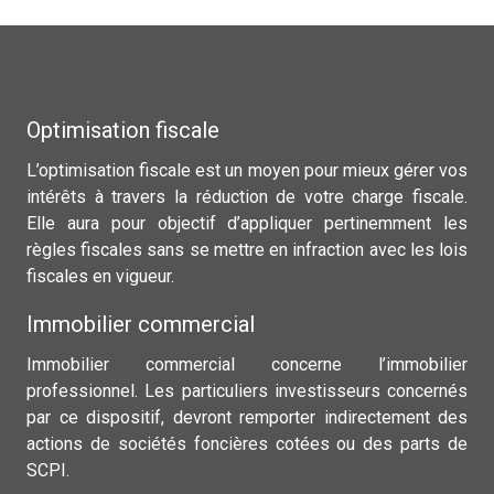
Optimisation fiscale
L’optimisation fiscale est un moyen pour mieux gérer vos
intérêts à travers la réduction de votre charge fiscale.
Elle aura pour objectif d’appliquer pertinemment les
règles fiscales sans se mettre en infraction avec les lois
fiscales en vigueur.
Immobilier commercial
Immobilier commercial concerne l’immobilier
professionnel. Les particuliers investisseurs concernés
par ce dispositif, devront remporter indirectement des
actions de sociétés foncières cotées ou des parts de
SCPI.