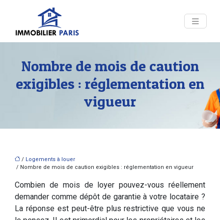
Nombre de mois de caution
exigibles : réglementation en
vigueur
/
Logements à louer
/ Nombre de mois de caution exigibles : réglementation en vigueur
Combien de mois de loyer pouvez-vous réellement
demander comme dépôt de garantie à votre locataire ?
La réponse est peut-être plus restrictive que vous ne