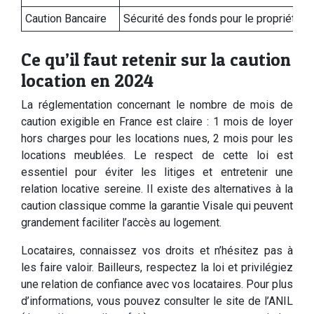
Caution Bancaire
Sécurité des fonds pour le propriétaire
Ce qu’il faut retenir sur la caution
location en 2024
La réglementation concernant le nombre de mois de
caution exigible en France est claire : 1 mois de loyer
hors charges pour les locations nues, 2 mois pour les
locations meublées. Le respect de cette loi est
essentiel pour éviter les litiges et entretenir une
relation locative sereine. Il existe des alternatives à la
caution classique comme la garantie Visale qui peuvent
grandement faciliter l’accès au logement.
Locataires, connaissez vos droits et n’hésitez pas à
les faire valoir. Bailleurs, respectez la loi et privilégiez
une relation de confiance avec vos locataires. Pour plus
d’informations, vous pouvez consulter le site de l’ANIL