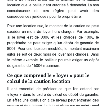
location que le bailleur est autorisé à demander. La non
connaissance de ces règles peut avoir des
conséquences juridiques pour le propriétaire.
Pour une location nue, le montant de la caution ne peut
excéder un mois de loyer, hors charges. Par exemple,
si le loyer est de 800€ et les charges de 100€, le
propriétaire ne peut exiger qu’un dépôt de garantie de
800€. Pour une location meublée, le montant maximum
autorisé est de deux mois de loyer hors charges. Dans
le même exemple, le bailleur pourrait exiger un dépôt
de garantie de 1600€ maximum.
Ce que comprend le « loyer » pour le
calcul de la caution location
Il est essentiel de préciser ce que l’on entend par
« loyer » dans le cadre du calcul du dépôt de garantie.
En effet, une confusion à ce niveau peut entraîner des
erreurs et des litiges. La loi est claire sur ce point : seul