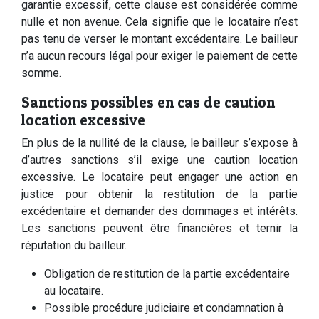
garantie excessif, cette clause est considérée comme
nulle et non avenue. Cela signifie que le locataire n’est
pas tenu de verser le montant excédentaire. Le bailleur
n’a aucun recours légal pour exiger le paiement de cette
somme.
Sanctions possibles en cas de caution
location excessive
En plus de la nullité de la clause, le bailleur s’expose à
d’autres sanctions s’il exige une caution location
excessive. Le locataire peut engager une action en
justice pour obtenir la restitution de la partie
excédentaire et demander des dommages et intérêts.
Les sanctions peuvent être financières et ternir la
réputation du bailleur.
Obligation de restitution de la partie excédentaire
au locataire.
Possible procédure judiciaire et condamnation à