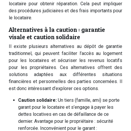
locataire pour obtenir réparation. Cela peut impliquer
des procédures judiciaires et des frais importants pour
le locataire.
Alternatives à la caution : garantie
visale et caution solidaire
Il existe plusieurs alternatives au dépôt de garantie
traditionnel, qui peuvent faciliter l’accès au logement
pour les locataires et sécuriser les revenus locatifs
pour les propriétaires. Ces alternatives offrent des
solutions adaptées aux différentes situations
financières et personnelles des parties concernées. Il
est donc intéressant d’explorer ces options.
Caution solidaire:
Un tiers (famille, ami) se porte
garant pour le locataire et s’engage à payer les
dettes locatives en cas de défaillance de ce
dernier. Avantage pour le propriétaire : sécurité
renforcée. Inconvénient pour le garant :