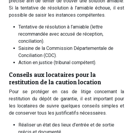
précise afin de tenter de trouver une solution amiable.
Si la tentative de résolution à l’amiable échoue, il est
possible de saisir les instances compétentes.
Tentative de résolution à l’amiable (lettre
recommandée avec accusé de réception,
conciliation).
Saisine de la Commission Départementale de
Conciliation (CDC).
Action en justice (tribunal compétent).
Conseils aux locataires pour la
restitution de la caution location
Pour se protéger en cas de litige concernant la
restitution du dépôt de garantie, il est important pour
les locataires de suivre quelques conseils simples et
de conserver tous les justificatifs nécessaires.
Réaliser un état des lieux d’entrée et de sortie
précis et documenté.