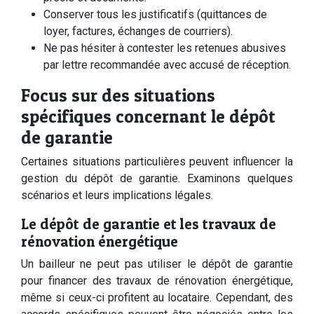
Conserver tous les justificatifs (quittances de
loyer, factures, échanges de courriers).
Ne pas hésiter à contester les retenues abusives
par lettre recommandée avec accusé de réception.
Focus sur des situations
spécifiques concernant le dépôt
de garantie
Certaines situations particulières peuvent influencer la
gestion du dépôt de garantie. Examinons quelques
scénarios et leurs implications légales.
Le dépôt de garantie et les travaux de
rénovation énergétique
Un bailleur ne peut pas utiliser le dépôt de garantie
pour financer des travaux de rénovation énergétique,
même si ceux-ci profitent au locataire. Cependant, des