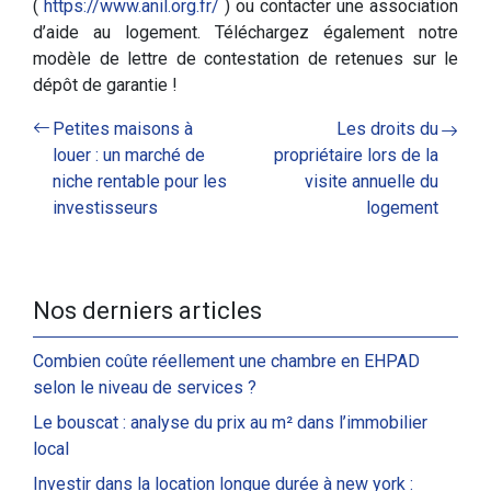
(
https://www.anil.org.fr/
) ou contacter une association
d’aide au logement. Téléchargez également notre
modèle de lettre de contestation de retenues sur le
dépôt de garantie !
Petites maisons à
Les droits du
louer : un marché de
propriétaire lors de la
niche rentable pour les
visite annuelle du
investisseurs
logement
Nos derniers articles
Combien coûte réellement une chambre en EHPAD
selon le niveau de services ?
Le bouscat : analyse du prix au m² dans l’immobilier
local
Investir dans la location longue durée à new york :