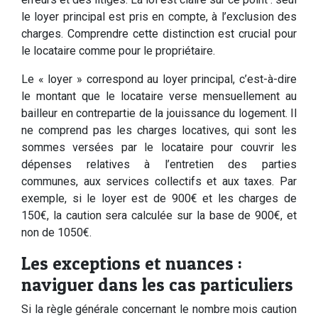
le loyer principal est pris en compte, à l’exclusion des
charges. Comprendre cette distinction est crucial pour
le locataire comme pour le propriétaire.
Le « loyer » correspond au loyer principal, c’est-à-dire
le montant que le locataire verse mensuellement au
bailleur en contrepartie de la jouissance du logement. Il
ne comprend pas les charges locatives, qui sont les
sommes versées par le locataire pour couvrir les
dépenses relatives à l’entretien des parties
communes, aux services collectifs et aux taxes. Par
exemple, si le loyer est de 900€ et les charges de
150€, la caution sera calculée sur la base de 900€, et
non de 1050€.
Les exceptions et nuances :
naviguer dans les cas particuliers
Si la règle générale concernant le nombre mois caution