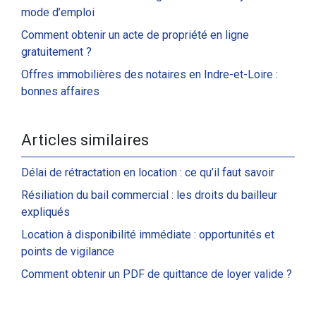
mode d’emploi
Comment obtenir un acte de propriété en ligne
gratuitement ?
Offres immobilières des notaires en Indre-et-Loire :
bonnes affaires
Articles similaires
Délai de rétractation en location : ce qu’il faut savoir
Résiliation du bail commercial : les droits du bailleur
expliqués
Location à disponibilité immédiate : opportunités et
points de vigilance
Comment obtenir un PDF de quittance de loyer valide ?