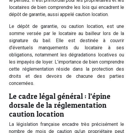
le pensez. Il est primordial pour les propriétaires et les
locataires de bien comprendre les lois qui encadrent le
dépôt de garantie, aussi appelé caution location.
Le dépôt de garantie, ou caution location, est une
somme versée par le locataire au bailleur lors de la
signature du bail. Elle est destinée à couvrir
d’éventuels manquements du locataire à ses
obligations, notamment les dégradations locatives ou
les impayés de loyer. L’importance de bien comprendre
cette réglementation réside dans la protection des
droits et des devoirs de chacune des parties
concernées.
Le cadre légal général : l’épine
dorsale de la réglementation
caution location
La législation française encadre très précisément le
nombre de mois de caution qu’un propriétaire peut