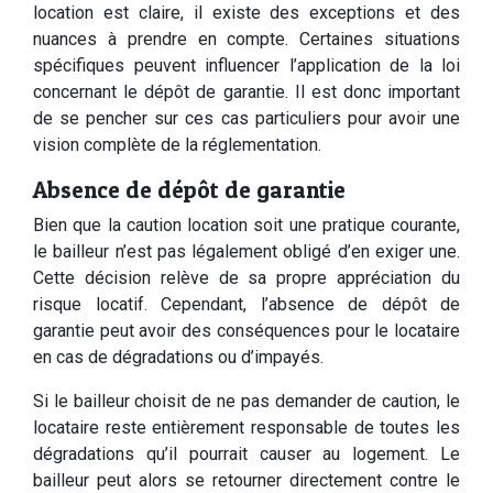
location est claire, il existe des exceptions et des
nuances à prendre en compte. Certaines situations
spécifiques peuvent influencer l’application de la loi
concernant le dépôt de garantie. Il est donc important
de se pencher sur ces cas particuliers pour avoir une
vision complète de la réglementation.
Absence de dépôt de garantie
Bien que la caution location soit une pratique courante,
le bailleur n’est pas légalement obligé d’en exiger une.
Cette décision relève de sa propre appréciation du
risque locatif. Cependant, l’absence de dépôt de
garantie peut avoir des conséquences pour le locataire
en cas de dégradations ou d’impayés.
Si le bailleur choisit de ne pas demander de caution, le
locataire reste entièrement responsable de toutes les
dégradations qu’il pourrait causer au logement. Le
bailleur peut alors se retourner directement contre le