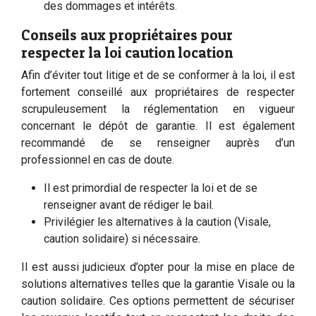
des dommages et intérêts.
Conseils aux propriétaires pour
respecter la loi caution location
Afin d’éviter tout litige et de se conformer à la loi, il est
fortement conseillé aux propriétaires de respecter
scrupuleusement la réglementation en vigueur
concernant le dépôt de garantie. Il est également
recommandé de se renseigner auprès d’un
professionnel en cas de doute.
Il est primordial de respecter la loi et de se
renseigner avant de rédiger le bail.
Privilégier les alternatives à la caution (Visale,
caution solidaire) si nécessaire.
Il est aussi judicieux d’opter pour la mise en place de
solutions alternatives telles que la garantie Visale ou la
caution solidaire. Ces options permettent de sécuriser