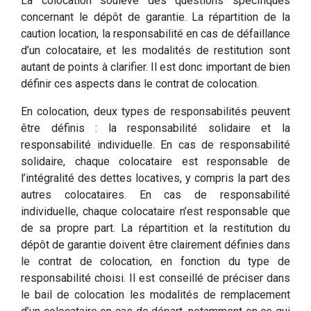
La colocation soulève des questions spécifiques
concernant le dépôt de garantie. La répartition de la
caution location, la responsabilité en cas de défaillance
d’un colocataire, et les modalités de restitution sont
autant de points à clarifier. Il est donc important de bien
définir ces aspects dans le contrat de colocation.
En colocation, deux types de responsabilités peuvent
être définis : la responsabilité solidaire et la
responsabilité individuelle. En cas de responsabilité
solidaire, chaque colocataire est responsable de
l’intégralité des dettes locatives, y compris la part des
autres colocataires. En cas de responsabilité
individuelle, chaque colocataire n’est responsable que
de sa propre part. La répartition et la restitution du
dépôt de garantie doivent être clairement définies dans
le contrat de colocation, en fonction du type de
responsabilité choisi. Il est conseillé de préciser dans
le bail de colocation les modalités de remplacement