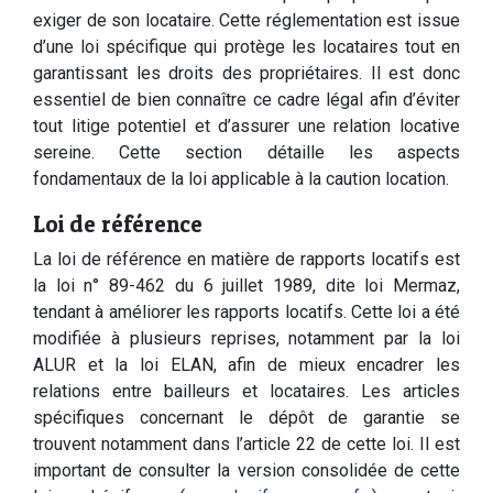
exiger de son locataire. Cette réglementation est issue
d’une loi spécifique qui protège les locataires tout en
garantissant les droits des propriétaires. Il est donc
essentiel de bien connaître ce cadre légal afin d’éviter
tout litige potentiel et d’assurer une relation locative
sereine. Cette section détaille les aspects
fondamentaux de la loi applicable à la caution location.
Loi de référence
La loi de référence en matière de rapports locatifs est
la loi n° 89-462 du 6 juillet 1989, dite loi Mermaz,
tendant à améliorer les rapports locatifs. Cette loi a été
modifiée à plusieurs reprises, notamment par la loi
ALUR et la loi ELAN, afin de mieux encadrer les
relations entre bailleurs et locataires. Les articles
spécifiques concernant le dépôt de garantie se
trouvent notamment dans l’article 22 de cette loi. Il est
important de consulter la version consolidée de cette