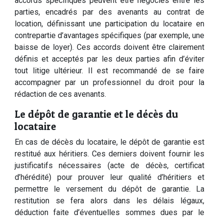
accords spécifiques peuvent être négociés entre les
parties, encadrés par des avenants au contrat de
location, définissant une participation du locataire en
contrepartie d’avantages spécifiques (par exemple, une
baisse de loyer). Ces accords doivent être clairement
définis et acceptés par les deux parties afin d’éviter
tout litige ultérieur. Il est recommandé de se faire
accompagner par un professionnel du droit pour la
rédaction de ces avenants.
Le dépôt de garantie et le décès du
locataire
En cas de décès du locataire, le dépôt de garantie est
restitué aux héritiers. Ces derniers doivent fournir les
justificatifs nécessaires (acte de décès, certificat
d’hérédité) pour prouver leur qualité d’héritiers et
permettre le versement du dépôt de garantie. La
restitution se fera alors dans les délais légaux,
déduction faite d’éventuelles sommes dues par le