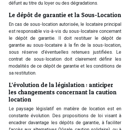
défunt au titre du loyer ou des dégradations.
Le dépôt de garantie et la Sous-Location
En cas de sous-location autorisée, le locataire principal
est responsable vis-à-vis du sous-locataire concernant
le dépôt de garantie. Il doit restituer le dépôt de
garantie au sous-locataire à la fin de la sous-location,
sous réserve d’éventuelles retenues justifiées. Le
contrat de sous-location doit clairement définir les
modalités de ce dépôt de garantie et les conditions de
sa restitution.
L’évolution de la législation : anticiper
les changements concernant la caution
location
Le paysage législatif en matière de location est en
constante évolution. Des propositions de loi visant à
encadrer davantage les dépôts de garantie, à faciliter
l’accès aux alternatives (Visale, caution solidaire), ou à