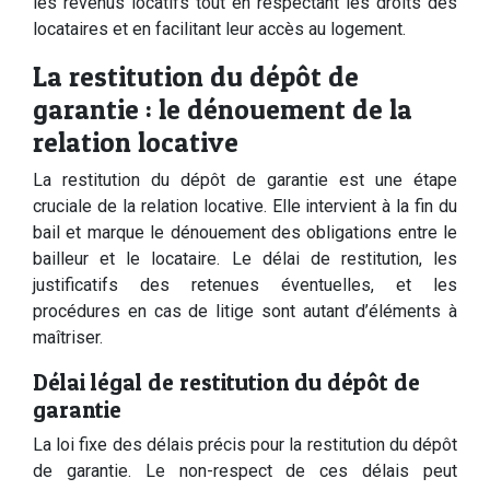
les revenus locatifs tout en respectant les droits des
locataires et en facilitant leur accès au logement.
La restitution du dépôt de
garantie : le dénouement de la
relation locative
La restitution du dépôt de garantie est une étape
cruciale de la relation locative. Elle intervient à la fin du
bail et marque le dénouement des obligations entre le
bailleur et le locataire. Le délai de restitution, les
justificatifs des retenues éventuelles, et les
procédures en cas de litige sont autant d’éléments à
maîtriser.
Délai légal de restitution du dépôt de
garantie
La loi fixe des délais précis pour la restitution du dépôt
de garantie. Le non-respect de ces délais peut