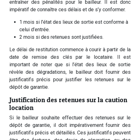
entraîner des pénalités pour le bailleur. Il est donc
impératif de connaître ces délais et de s’y conformer.
1 mois si l’état des lieux de sortie est conforme à
celui d’entrée.
2 mois si des retenues sont justifiées.
Le délai de restitution commence à courir à partir de la
date de remise des clés par le locataire. Il est
important de noter que si l’état des lieux de sortie
révèle des dégradations, le bailleur doit fournir des
justificatifs précis pour justifier les retenues sur le
dépôt de garantie.
Justification des retenues sur la caution
location
Si le bailleur souhaite effectuer des retenues sur le
dépôt de garantie, il doit impérativement fournir des
justificatifs précis et détaillés. Ces justificatifs peuvent