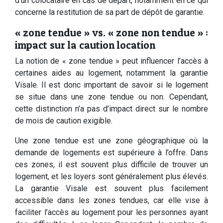
d’un colocataire en cas de départ, notamment en ce qui
concerne la restitution de sa part de dépôt de garantie.
« zone tendue » vs. « zone non tendue » :
impact sur la caution location
La notion de « zone tendue » peut influencer l’accès à
certaines aides au logement, notamment la garantie
Visale. Il est donc important de savoir si le logement
se situe dans une zone tendue ou non. Cependant,
cette distinction n’a pas d’impact direct sur le nombre
de mois de caution exigible.
Une zone tendue est une zone géographique où la
demande de logements est supérieure à l’offre. Dans
ces zones, il est souvent plus difficile de trouver un
logement, et les loyers sont généralement plus élevés.
La garantie Visale est souvent plus facilement
accessible dans les zones tendues, car elle vise à
faciliter l’accès au logement pour les personnes ayant