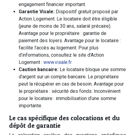
engagement financier important.
Garantie Visale:
Dispositif gratuit proposé par
Action Logement. Le locataire doit être éligible
(jeune de moins de 30 ans, salarié précaire).
Avantage pour le propriétaire : garantie de
paiement des loyers. Avantage pour le locataire :
facilite l’accès au logement. Pour plus
d’informations, consultez le site d’Action
Logement :
www.visale.fr
Caution bancaire:
Le locataire bloque une somme
d’argent sur un compte bancaire. Le propriétaire
peut la récupérer en cas de besoin. Avantage pour
le propriétaire : sécurité des fonds. Inconvénient
pour le locataire : immobilisation d’une somme
importante.
Le cas spécifique des colocations et du
dépôt de garantie