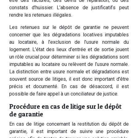
être des factures, des devis de réparation, ou des
constats d’huissier. L’absence de justificatifs peut
rendre les retenues illégales.
Les retenues sur le dépôt de garantie ne peuvent
concerner que les dégradations locatives imputables
au locataire, à l’exclusion de l’usure normale du
logement. L’état des lieux d’entrée et de sortie jouent
un rôle crucial pour déterminer si les dégradations sont
imputables au locataire ou relèvent de l’usure normale.
La distinction entre usure normale et dégradations est
souvent source de litiges, il est donc important d’être
précis et documenté. En cas de désaccord, il est
possible de faire appel à un conciliateur de justice.
Procédure en cas de litige sur le dépôt
de garantie
En cas de litige concernant la restitution du dépôt de
garantie, il est important de suivre une procédure