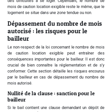
des difficultés à se loger. Cependant, le nombre de
mois de caution location exigible reste le même, que le
logement se situe dans une zone tendue ou non.
Dépassement du nombre de mois
autorisé : les risques pour le
bailleur
Le non-respect de la loi concernant le nombre de mois
de caution location exigible peut entraîner des
conséquences importantes pour le bailleur. Il est donc
crucial de bien connaître la réglementation et de s’y
conformer. Cette section détaille les risques encourus
par le bailleur en cas de dépassement du nombre de
mois autorisé.
Nullité de la clause : sanction pour le
bailleur
Si le bail contient une clause demandant un dépôt de