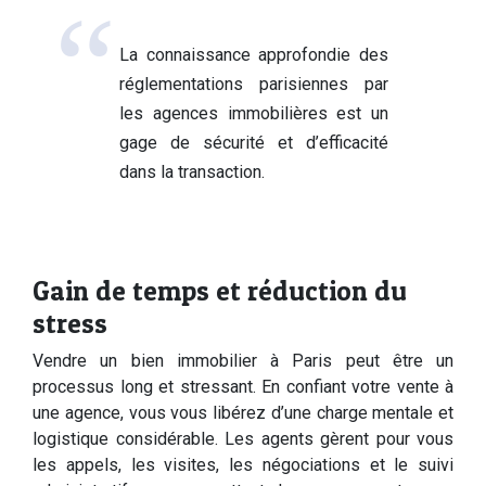
La connaissance approfondie des
réglementations parisiennes par
les agences immobilières est un
gage de sécurité et d’efficacité
dans la transaction.
Gain de temps et réduction du
stress
Vendre un bien immobilier à Paris peut être un
processus long et stressant. En confiant votre vente à
une agence, vous vous libérez d’une charge mentale et
logistique considérable. Les agents gèrent pour vous
les appels, les visites, les négociations et le suivi