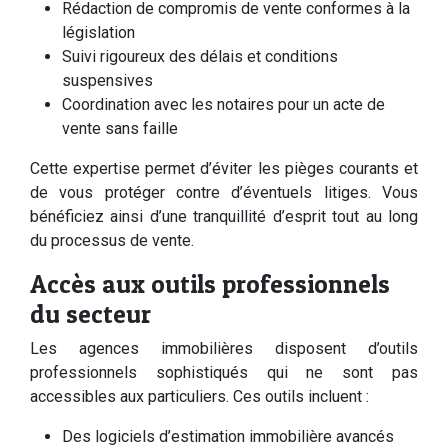
Rédaction de compromis de vente conformes à la
législation
Suivi rigoureux des délais et conditions
suspensives
Coordination avec les notaires pour un acte de
vente sans faille
Cette expertise permet d’éviter les pièges courants et
de vous protéger contre d’éventuels litiges. Vous
bénéficiez ainsi d’une tranquillité d’esprit tout au long
du processus de vente.
Accès aux outils professionnels
du secteur
Les agences immobilières disposent d’outils
professionnels sophistiqués qui ne sont pas
accessibles aux particuliers. Ces outils incluent :
Des logiciels d’estimation immobilière avancés