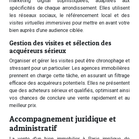
marketing digital sophistiquées, adaptées aux
spécificités de chaque arrondissement. Elles utilisent
les réseaux sociaux, le référencement local et des
visites virtuelles immersives
pour mettre en avant votre
bien auprès d’une audience ciblée.
Gestion des visites et sélection des
acquéreurs sérieux
Organiser et gérer les visites peut être chronophage et
stressant pour un particulier. Les agences immobilières
prennent en charge cette tâche, en assurant un filtrage
efficace des acquéreurs potentiels. Elles ne présentent
que des acheteurs sérieux et qualifiés, optimisant ainsi
vos chances de conclure une vente rapidement et au
meilleur prix.
Accompagnement juridique et
administratif
La vente d’un bien immobilier à Paris implique de