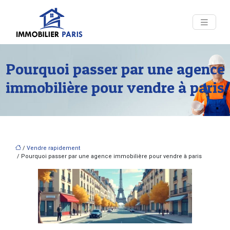
Pourquoi passer par une agence
immobilière pour vendre à paris
/
Vendre rapidement
/ Pourquoi passer par une agence immobilière pour vendre à paris