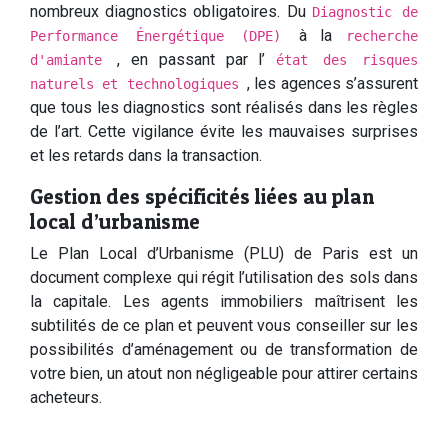
nombreux diagnostics obligatoires. Du
Diagnostic de
à la
Performance Énergétique (DPE)
recherche
, en passant par l’
d'amiante
état des risques
, les agences s’assurent
naturels et technologiques
que tous les diagnostics sont réalisés dans les règles
de l’art. Cette vigilance évite les mauvaises surprises
et les retards dans la transaction.
Gestion des spécificités liées au plan
local d’urbanisme
Le Plan Local d’Urbanisme (PLU) de Paris est un
document complexe qui régit l’utilisation des sols dans
la capitale. Les agents immobiliers maîtrisent les
subtilités de ce plan et peuvent vous conseiller sur les
possibilités d’aménagement ou de transformation de
votre bien, un atout non négligeable pour attirer certains
acheteurs.