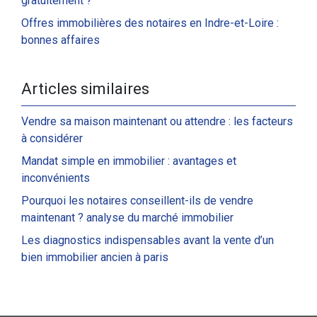
gratuitement ?
Offres immobilières des notaires en Indre-et-Loire :
bonnes affaires
Articles similaires
Vendre sa maison maintenant ou attendre : les facteurs
à considérer
Mandat simple en immobilier : avantages et
inconvénients
Pourquoi les notaires conseillent-ils de vendre
maintenant ? analyse du marché immobilier
Les diagnostics indispensables avant la vente d’un
bien immobilier ancien à paris