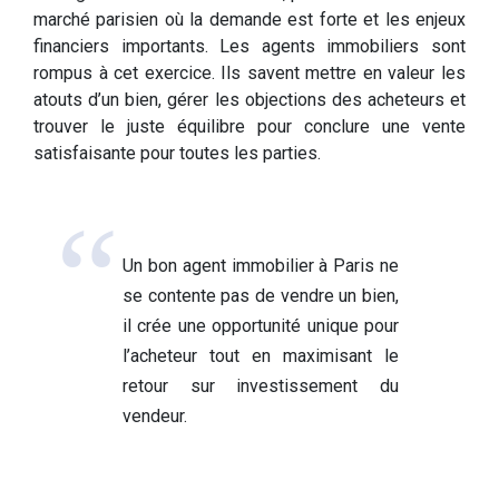
marché parisien où la demande est forte et les enjeux
financiers importants. Les agents immobiliers sont
rompus à cet exercice. Ils savent mettre en valeur les
atouts d’un bien, gérer les objections des acheteurs et
trouver le juste équilibre pour conclure une vente
satisfaisante pour toutes les parties.
Un bon agent immobilier à Paris ne
se contente pas de vendre un bien,
il crée une opportunité unique pour
l’acheteur tout en maximisant le
retour sur investissement du
vendeur.