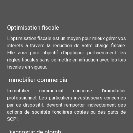
Optimisation fiscale
L’optimisation fiscale est un moyen pour mieux gérer vos
intérêts à travers la réduction de votre charge fiscale.
Elle aura pour objectif d’appliquer pertinemment les
règles fiscales sans se mettre en infraction avec les lois
fiscales en vigueur.
Immobilier commercial
Immobilier commercial concerne l’immobilier
professionnel. Les particuliers investisseurs concernés
par ce dispositif, devront remporter indirectement des
actions de sociétés foncières cotées ou des parts de
SCPI.
Diagnostic de plomb