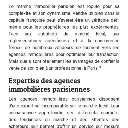
Le marché immobilier parisien est réputé pour sa
complexité et son dynamisme. Vendre un bien dans la
capitale française peut s’avérer être un véritable défi,
même pour les propriétaires les plus expérimentés.
Face aux subtilités du marché local, aux
réglementations spécifiques et à la concurrence
féroce, de nombreux vendeurs se tournent vers les
agences immobilières pour optimiser leur transaction.
Mais quels sont réellement les avantages de confier la
vente de son bien à un professionnel à Paris ?
Expertise des agences
immobilières parisiennes
Les agences immobilières parisiennes disposent
d’une expertise incomparable sur le marché local. Leur
connaissance approfondie des différents quartiers,
des tendances du marché et des attentes des
acheteurs leur permet d’offrir un service sur mesure