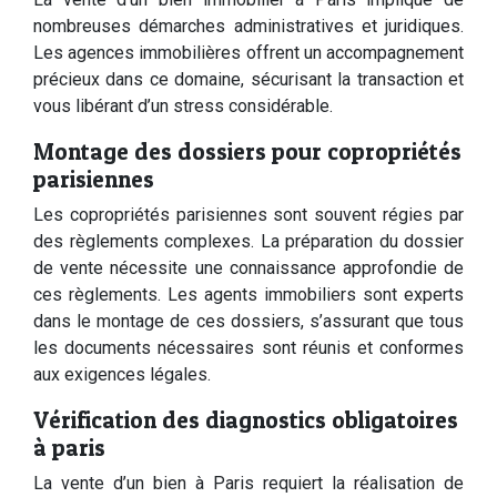
nombreuses démarches administratives et juridiques.
Les agences immobilières offrent un accompagnement
précieux dans ce domaine, sécurisant la transaction et
vous libérant d’un stress considérable.
Montage des dossiers pour copropriétés
parisiennes
Les copropriétés parisiennes sont souvent régies par
des règlements complexes. La préparation du dossier
de vente nécessite une connaissance approfondie de
ces règlements. Les agents immobiliers sont experts
dans le montage de ces dossiers, s’assurant que tous
les documents nécessaires sont réunis et conformes
aux exigences légales.
Vérification des diagnostics obligatoires
à paris
La vente d’un bien à Paris requiert la réalisation de