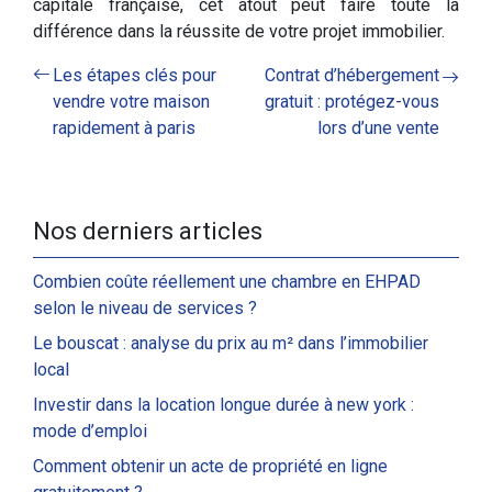
capitale française, cet atout peut faire toute la
différence dans la réussite de votre projet immobilier.
Les étapes clés pour
Contrat d’hébergement
vendre votre maison
gratuit : protégez-vous
rapidement à paris
lors d’une vente
Nos derniers articles
Combien coûte réellement une chambre en EHPAD
selon le niveau de services ?
Le bouscat : analyse du prix au m² dans l’immobilier
local
Investir dans la location longue durée à new york :
mode d’emploi
Comment obtenir un acte de propriété en ligne