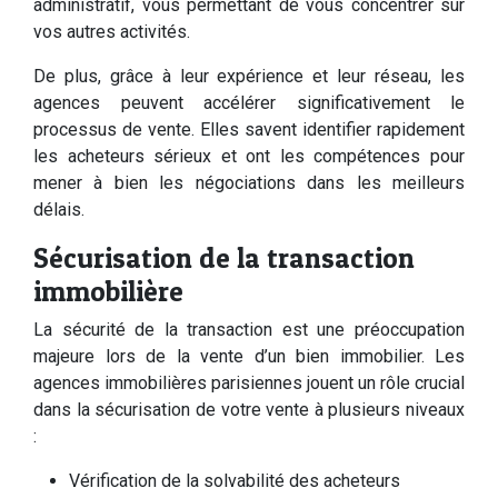
administratif, vous permettant de vous concentrer sur
vos autres activités.
De plus, grâce à leur expérience et leur réseau, les
agences peuvent accélérer significativement le
processus de vente. Elles savent identifier rapidement
les acheteurs sérieux et ont les compétences pour
mener à bien les négociations dans les meilleurs
délais.
Sécurisation de la transaction
immobilière
La sécurité de la transaction est une préoccupation
majeure lors de la vente d’un bien immobilier. Les
agences immobilières parisiennes jouent un rôle crucial
dans la sécurisation de votre vente à plusieurs niveaux
:
Vérification de la solvabilité des acheteurs