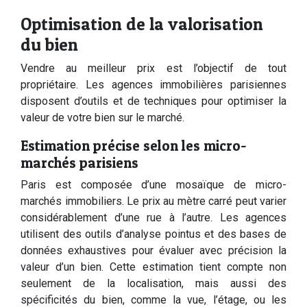
Optimisation de la valorisation
du bien
Vendre au meilleur prix est l’objectif de tout
propriétaire. Les agences immobilières parisiennes
disposent d’outils et de techniques pour optimiser la
valeur de votre bien sur le marché.
Estimation précise selon les micro-
marchés parisiens
Paris est composée d’une mosaïque de micro-
marchés immobiliers. Le prix au mètre carré peut varier
considérablement d’une rue à l’autre. Les agences
utilisent des outils d’analyse pointus et des bases de
données exhaustives pour évaluer avec précision la
valeur d’un bien. Cette estimation tient compte non
seulement de la localisation, mais aussi des
spécificités du bien, comme la vue, l’étage, ou les