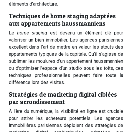
éléments d’architecture.
Techniques de home staging adaptées
aux appartements haussmanniens
Le
home staging
est devenu un élément clé pour
valoriser un bien immobilier. Les agences parisiennes
excellent dans l’art de mettre en valeur les atouts des
appartements typiques de la capitale. Qu’il s’agisse de
sublimer les moulures d’un appartement haussmannien
ou d’optimiser l’espace d’un studio sous les toits, ces
techniques professionnelles peuvent faire toute la
différence lors des visites.
Stratégies de marketing digital ciblées
par arrondissement
À l’ère du numérique, la visibilité en ligne est cruciale
pour attirer les acheteurs potentiels. Les agences
immobilières parisiennes déploient des stratégies de