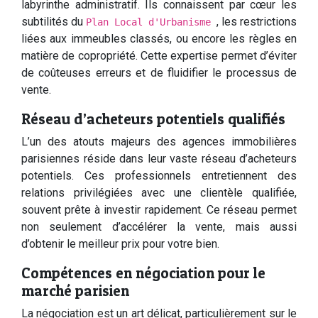
labyrinthe administratif. Ils connaissent par cœur les
subtilités du
, les restrictions
Plan Local d'Urbanisme
liées aux immeubles classés, ou encore les règles en
matière de copropriété. Cette expertise permet d’éviter
de coûteuses erreurs et de fluidifier le processus de
vente.
Réseau d’acheteurs potentiels qualifiés
L’un des atouts majeurs des agences immobilières
parisiennes réside dans leur vaste réseau d’acheteurs
potentiels. Ces professionnels entretiennent des
relations privilégiées avec une clientèle qualifiée,
souvent prête à investir rapidement. Ce réseau permet
non seulement d’accélérer la vente, mais aussi
d’obtenir le meilleur prix pour votre bien.
Compétences en négociation pour le
marché parisien
La négociation est un art délicat, particulièrement sur le