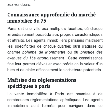
aux vendeurs.
Connaissance approfondie du marché
immobilier du 75
Paris est une ville aux multiples facettes, où chaque
arrondissement possède ses propres caractéristiques
et attraits. Les agents immobiliers parisiens maîtrisent
les spécificités de chaque quartier, qu’il s’agisse du
charme bohème de Montmartre
ou du
prestige des
avenues du 16e arrondissement
. Cette connaissance
fine leur permet d’évaluer avec précision la valeur d’un
bien et de cibler efficacement les acheteurs potentiels.
Maîtrise des réglementations
spécifiques à paris
La vente immobilière à Paris est soumise à de
nombreuses réglementations spécifiques. Les agents
immobiliers sont formés pour naviguer dans ce