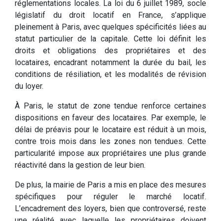
réglementations locales. La loi du 6 juillet 1989, socle
législatif du droit locatif en France, s’applique
pleinement à Paris, avec quelques spécificités liées au
statut particulier de la capitale. Cette loi définit les
droits et obligations des propriétaires et des
locataires, encadrant notamment la durée du bail, les
conditions de résiliation, et les modalités de révision
du loyer.
À Paris, le statut de zone tendue renforce certaines
dispositions en faveur des locataires. Par exemple, le
délai de préavis pour le locataire est réduit à un mois,
contre trois mois dans les zones non tendues. Cette
particularité impose aux propriétaires une plus grande
réactivité dans la gestion de leur bien.
De plus, la mairie de Paris a mis en place des mesures
spécifiques pour réguler le marché locatif.
L’encadrement des loyers, bien que controversé, reste
une réalité avec laquelle les propriétaires doivent