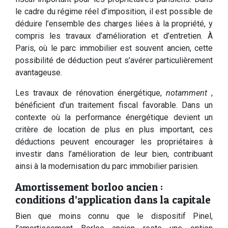
le cadre du régime réel d’imposition, il est possible de
déduire l’ensemble des charges liées à la propriété, y
compris les travaux d’amélioration et d’entretien. À
Paris, où le parc immobilier est souvent ancien, cette
possibilité de déduction peut s’avérer particulièrement
avantageuse.
Les travaux de rénovation énergétique,
notamment
,
bénéficient d’un traitement fiscal favorable. Dans un
contexte où la performance énergétique devient un
critère de location de plus en plus important, ces
déductions peuvent encourager les propriétaires à
investir dans l’amélioration de leur bien, contribuant
ainsi à la modernisation du parc immobilier parisien.
Amortissement borloo ancien :
conditions d’application dans la capitale
Bien que moins connu que le dispositif Pinel,