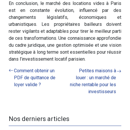
En conclusion, le marché des locations vides à Paris
est en constante évolution, influencé par des
changements législatifs, économiques et
urbanistiques. Les propriétaires bailleurs doivent
rester vigilants et adaptables pour tirer le meilleur parti
de ces transformations. Une connaissance approfondie
du cadre juridique, une gestion optimisée et une vision
stratégique à long terme sont essentielles pour réussir
dans l’investissement locatif parisien.
Comment obtenir un
Petites maisons à
PDF de quittance de
louer : un marché de
loyer valide ?
niche rentable pour les
investisseurs
Nos derniers articles