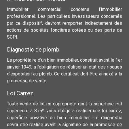
Immobilier commercial concerne l’immobilier
professionnel. Les particuliers investisseurs concernés
par ce dispositif, devront remporter indirectement des
actions de sociétés foncières cotées ou des parts de
SCPI.
Diagnostic de plomb
Le propriétaire d’un bien immobilier, construit avant le 1er
janvier 1949, a l’obligation de réaliser un état des risques
d’exposition au plomb. Ce certificat doit être annexé à la
promesse de vente.
Loi Carrez
Toute vente de lot en copropriété dont la superficie est
supérieure à 8 m², vous oblige à réaliser une loi carrez,
superficie privative du bien immobilier. Le diagnostic
devra être réalisé avant la signature de la promesse de