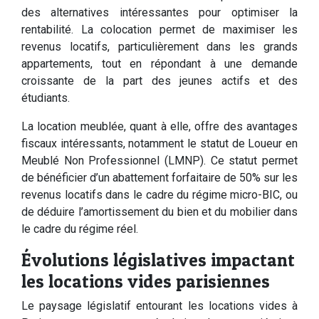
des alternatives intéressantes pour optimiser la
rentabilité. La colocation permet de maximiser les
revenus locatifs, particulièrement dans les grands
appartements, tout en répondant à une demande
croissante de la part des jeunes actifs et des
étudiants.
La location meublée, quant à elle, offre des avantages
fiscaux intéressants, notamment le statut de Loueur en
Meublé Non Professionnel (LMNP). Ce statut permet
de bénéficier d’un abattement forfaitaire de 50% sur les
revenus locatifs dans le cadre du régime micro-BIC, ou
de déduire l’amortissement du bien et du mobilier dans
le cadre du régime réel.
Évolutions législatives impactant
les locations vides parisiennes
Le paysage législatif entourant les locations vides à