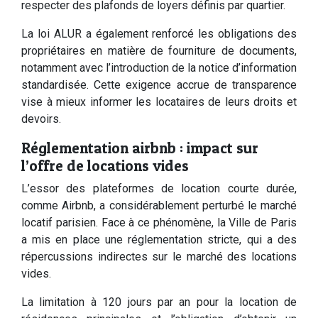
respecter des plafonds de loyers définis par quartier.
La loi ALUR a également renforcé les obligations des
propriétaires en matière de fourniture de documents,
notamment avec l’introduction de la notice d’information
standardisée. Cette exigence accrue de transparence
vise à mieux informer les locataires de leurs droits et
devoirs.
Réglementation airbnb : impact sur
l’offre de locations vides
L’essor des plateformes de location courte durée,
comme Airbnb, a considérablement perturbé le marché
locatif parisien. Face à ce phénomène, la Ville de Paris
a mis en place une réglementation stricte, qui a des
répercussions indirectes sur le marché des locations
vides.
La limitation à 120 jours par an pour la location de