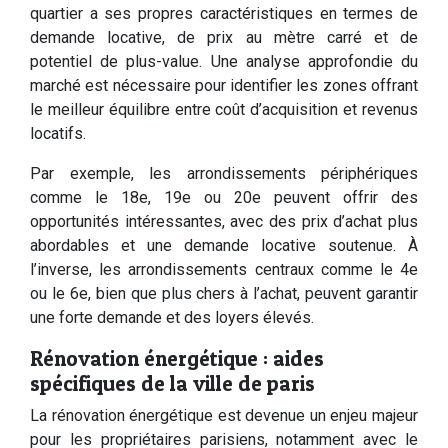
quartier a ses propres caractéristiques en termes de
demande locative, de prix au mètre carré et de
potentiel de plus-value. Une analyse approfondie du
marché est nécessaire pour identifier les zones offrant
le meilleur équilibre entre coût d’acquisition et revenus
locatifs.
Par exemple, les arrondissements périphériques
comme le 18e, 19e ou 20e peuvent offrir des
opportunités intéressantes, avec des prix d’achat plus
abordables et une demande locative soutenue. À
l’inverse, les arrondissements centraux comme le 4e
ou le 6e, bien que plus chers à l’achat, peuvent garantir
une forte demande et des loyers élevés.
Rénovation énergétique : aides
spécifiques de la ville de paris
La rénovation énergétique est devenue un enjeu majeur
pour les propriétaires parisiens, notamment avec le