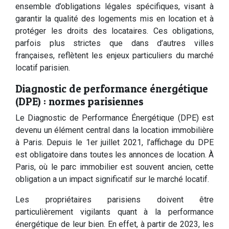
ensemble d’obligations légales spécifiques, visant à
garantir la qualité des logements mis en location et à
protéger les droits des locataires. Ces obligations,
parfois plus strictes que dans d’autres villes
françaises, reflètent les enjeux particuliers du marché
locatif parisien.
Diagnostic de performance énergétique
(DPE) : normes parisiennes
Le Diagnostic de Performance Énergétique (DPE) est
devenu un élément central dans la location immobilière
à Paris. Depuis le 1er juillet 2021, l’affichage du DPE
est obligatoire dans toutes les annonces de location. À
Paris, où le parc immobilier est souvent ancien, cette
obligation a un impact significatif sur le marché locatif.
Les propriétaires parisiens doivent être
particulièrement vigilants quant à la performance
énergétique de leur bien. En effet, à partir de 2023, les