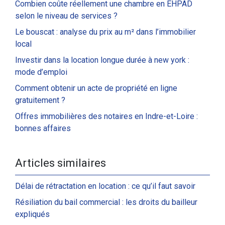
Combien coûte réellement une chambre en EHPAD
selon le niveau de services ?
Le bouscat : analyse du prix au m² dans l’immobilier
local
Investir dans la location longue durée à new york :
mode d’emploi
Comment obtenir un acte de propriété en ligne
gratuitement ?
Offres immobilières des notaires en Indre-et-Loire :
bonnes affaires
Articles similaires
Délai de rétractation en location : ce qu’il faut savoir
Résiliation du bail commercial : les droits du bailleur
expliqués