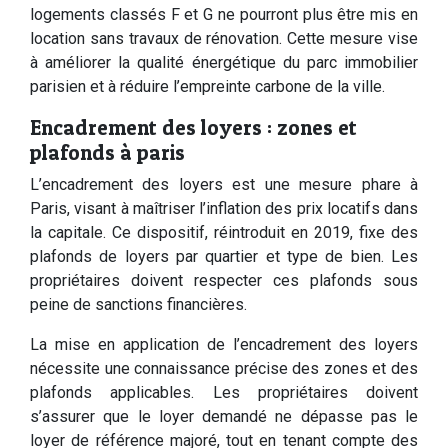
logements classés F et G ne pourront plus être mis en
location sans travaux de rénovation. Cette mesure vise
à améliorer la qualité énergétique du parc immobilier
parisien et à réduire l’empreinte carbone de la ville.
Encadrement des loyers : zones et
plafonds à paris
L’encadrement des loyers est une mesure phare à
Paris, visant à maîtriser l’inflation des prix locatifs dans
la capitale. Ce dispositif, réintroduit en 2019, fixe des
plafonds de loyers par quartier et type de bien. Les
propriétaires doivent respecter ces plafonds sous
peine de sanctions financières.
La mise en application de l’encadrement des loyers
nécessite une connaissance précise des zones et des
plafonds applicables. Les propriétaires doivent
s’assurer que le loyer demandé ne dépasse pas le
loyer de référence majoré, tout en tenant compte des