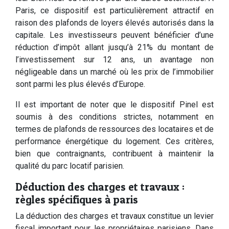
Paris, ce dispositif est particulièrement attractif en
raison des plafonds de loyers élevés autorisés dans la
capitale. Les investisseurs peuvent bénéficier d’une
réduction d’impôt allant jusqu’à 21% du montant de
l’investissement sur 12 ans, un avantage non
négligeable dans un marché où les prix de l’immobilier
sont parmi les plus élevés d’Europe.
Il est important de noter que le dispositif Pinel est
soumis à des conditions strictes, notamment en
termes de plafonds de ressources des locataires et de
performance énergétique du logement. Ces critères,
bien que contraignants, contribuent à maintenir la
qualité du parc locatif parisien.
Déduction des charges et travaux :
règles spécifiques à paris
La déduction des charges et travaux constitue un levier
fiscal important pour les propriétaires parisiens. Dans