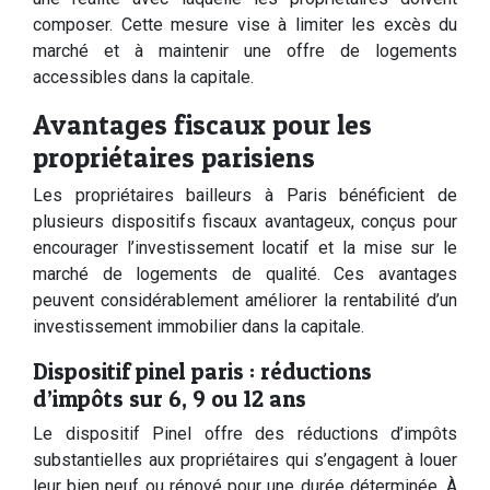
composer. Cette mesure vise à limiter les excès du
marché et à maintenir une offre de logements
accessibles dans la capitale.
Avantages fiscaux pour les
propriétaires parisiens
Les propriétaires bailleurs à Paris bénéficient de
plusieurs dispositifs fiscaux avantageux, conçus pour
encourager l’investissement locatif et la mise sur le
marché de logements de qualité. Ces avantages
peuvent considérablement améliorer la rentabilité d’un
investissement immobilier dans la capitale.
Dispositif pinel paris : réductions
d’impôts sur 6, 9 ou 12 ans
Le dispositif Pinel offre des réductions d’impôts
substantielles aux propriétaires qui s’engagent à louer
leur bien neuf ou rénové pour une durée déterminée. À