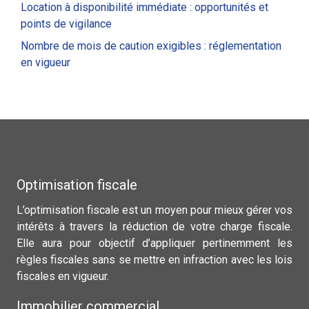
Location à disponibilité immédiate : opportunités et
points de vigilance
Nombre de mois de caution exigibles : réglementation
en vigueur
Optimisation fiscale
L’optimisation fiscale est un moyen pour mieux gérer vos
intérêts à travers la réduction de votre charge fiscale.
Elle aura pour objectif d’appliquer pertinemment les
règles fiscales sans se mettre en infraction avec les lois
fiscales en vigueur.
Immobilier commercial