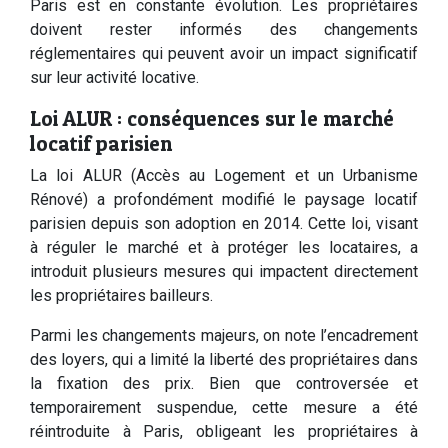
Paris est en constante évolution. Les propriétaires
doivent rester informés des changements
réglementaires qui peuvent avoir un impact significatif
sur leur activité locative.
Loi ALUR : conséquences sur le marché
locatif parisien
La loi ALUR (Accès au Logement et un Urbanisme
Rénové) a profondément modifié le paysage locatif
parisien depuis son adoption en 2014. Cette loi, visant
à réguler le marché et à protéger les locataires, a
introduit plusieurs mesures qui impactent directement
les propriétaires bailleurs.
Parmi les changements majeurs, on note l’encadrement
des loyers, qui a limité la liberté des propriétaires dans
la fixation des prix. Bien que controversée et
temporairement suspendue, cette mesure a été
réintroduite à Paris, obligeant les propriétaires à