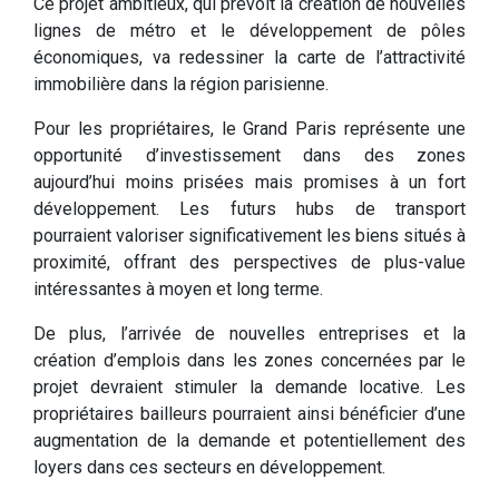
Ce projet ambitieux, qui prévoit la création de nouvelles
lignes de métro et le développement de pôles
économiques, va redessiner la carte de l’attractivité
immobilière dans la région parisienne.
Pour les propriétaires, le Grand Paris représente une
opportunité d’investissement dans des zones
aujourd’hui moins prisées mais promises à un fort
développement. Les futurs hubs de transport
pourraient valoriser significativement les biens situés à
proximité, offrant des perspectives de plus-value
intéressantes à moyen et long terme.
De plus, l’arrivée de nouvelles entreprises et la
création d’emplois dans les zones concernées par le
projet devraient stimuler la demande locative. Les
propriétaires bailleurs pourraient ainsi bénéficier d’une
augmentation de la demande et potentiellement des
loyers dans ces secteurs en développement.