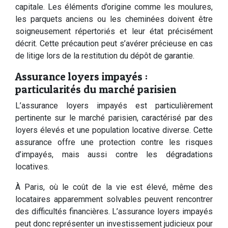
capitale. Les éléments d’origine comme les moulures,
les parquets anciens ou les cheminées doivent être
soigneusement répertoriés et leur état précisément
décrit. Cette précaution peut s’avérer précieuse en cas
de litige lors de la restitution du dépôt de garantie.
Assurance loyers impayés :
particularités du marché parisien
L’assurance loyers impayés est particulièrement
pertinente sur le marché parisien, caractérisé par des
loyers élevés et une population locative diverse. Cette
assurance offre une protection contre les risques
d’impayés, mais aussi contre les dégradations
locatives.
À Paris, où le coût de la vie est élevé, même des
locataires apparemment solvables peuvent rencontrer
des difficultés financières. L’assurance loyers impayés
peut donc représenter un investissement judicieux pour