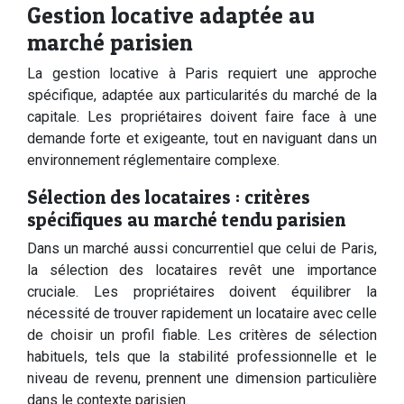
Gestion locative adaptée au
marché parisien
La gestion locative à Paris requiert une approche
spécifique, adaptée aux particularités du marché de la
capitale. Les propriétaires doivent faire face à une
demande forte et exigeante, tout en naviguant dans un
environnement réglementaire complexe.
Sélection des locataires : critères
spécifiques au marché tendu parisien
Dans un marché aussi concurrentiel que celui de Paris,
la sélection des locataires revêt une importance
cruciale. Les propriétaires doivent équilibrer la
nécessité de trouver rapidement un locataire avec celle
de choisir un profil fiable. Les critères de sélection
habituels, tels que la stabilité professionnelle et le
niveau de revenu, prennent une dimension particulière
dans le contexte parisien.