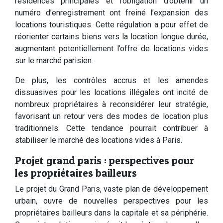
résidences principales et l’obligation d’obtenir un
numéro d’enregistrement ont freiné l’expansion des
locations touristiques. Cette régulation a pour effet de
réorienter certains biens vers la location longue durée,
augmentant potentiellement l’offre de locations vides
sur le marché parisien.
De plus, les contrôles accrus et les amendes
dissuasives pour les locations illégales ont incité de
nombreux propriétaires à reconsidérer leur stratégie,
favorisant un retour vers des modes de location plus
traditionnels. Cette tendance pourrait contribuer à
stabiliser le marché des locations vides à Paris.
Projet grand paris : perspectives pour
les propriétaires bailleurs
Le projet du Grand Paris, vaste plan de développement
urbain, ouvre de nouvelles perspectives pour les
propriétaires bailleurs dans la capitale et sa périphérie.