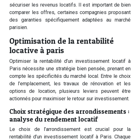
sécuriser les revenus locatifs. Il est important de bien
comparer les offres, certaines compagnies proposant
des garanties spécifiquement adaptées au marché
parisien.
Optimisation de la rentabilité
locative à paris
Optimiser la rentabilité d’un investissement locatif à
Paris nécessite une stratégie bien pensée, prenant en
compte les spécificités du marché local. Entre le choix
de l’emplacement, les travaux de rénovation et les
options de location, plusieurs leviers peuvent être
actionnés pour maximiser le retour sur investissement.
Choix stratégique des arrondissements :
analyse du rendement locatif
Le choix de l’arrondissement est crucial pour la
rentabilité d’un investissement locatif à Paris. Chaque