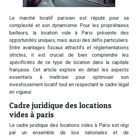
Le marché locatif parisien est réputé pour sa
complexité et son dynamisme. Pour les propriétaires
bailleurs, la location vide à Paris présente des
opportunités uniques, mais aussi des défis particuliers.
Entre avantages fiscaux attractifs et réglementations
strictes, il est crucial de bien comprendre les
spécificités de ce type de location dans la capitale
française. Cet article explore en détail les aspects
essentiels à maîtriser pour optimiser son
investissement locatif tout en respectant le cadre légal
en vigueur.
Cadre juridique des locations
vides à paris
Le cadre juridique des locations vides à Paris est régi
par un ensemble de lois nationales et de