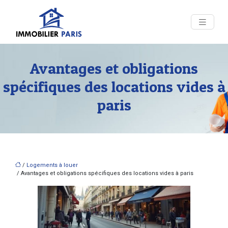
Avantages et obligations
spécifiques des locations vides à
paris
/
Logements à louer
/ Avantages et obligations spécifiques des locations vides à paris