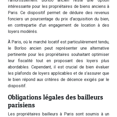
l’amortissement Borloo ancien reste une option
intéressante pour les propriétaires de biens anciens à
Paris. Ce dispositif permet de déduire des revenus
fonciers un pourcentage du prix d’acquisition du bien,
en contrepartie d’un engagement de location à des
loyers modérés.
À Paris, où le marché locatif est particulièrement tendu,
le Borloo ancien peut représenter une alternative
pertinente pour les propriétaires souhaitant optimiser
leur fiscalité tout en proposant des loyers plus
abordables. Cependant, il est crucial de bien évaluer
les plafonds de loyers applicables et de s’assurer que
le bien répond aux critères de décence exigés par le
dispositif.
Obligations légales des bailleurs
parisiens
Les propriétaires bailleurs à Paris sont soumis à un