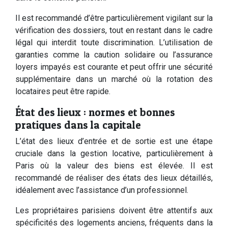
Il est recommandé d’être particulièrement vigilant sur la
vérification des dossiers, tout en restant dans le cadre
légal qui interdit toute discrimination. L’utilisation de
garanties comme la caution solidaire ou l’assurance
loyers impayés est courante et peut offrir une sécurité
supplémentaire dans un marché où la rotation des
locataires peut être rapide.
État des lieux : normes et bonnes
pratiques dans la capitale
L’état des lieux d’entrée et de sortie est une étape
cruciale dans la gestion locative, particulièrement à
Paris où la valeur des biens est élevée. Il est
recommandé de réaliser des états des lieux détaillés,
idéalement avec l’assistance d’un professionnel.
Les propriétaires parisiens doivent être attentifs aux
spécificités des logements anciens, fréquents dans la