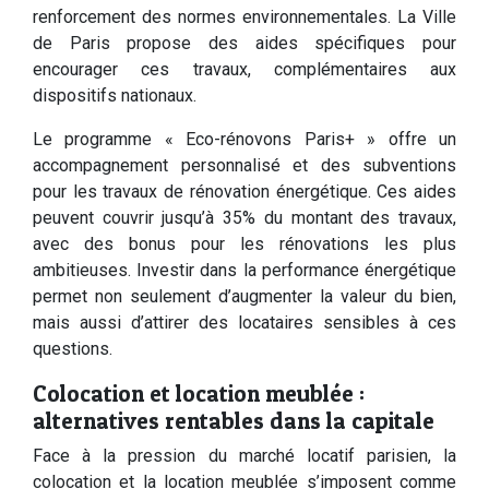
renforcement des normes environnementales. La Ville
de Paris propose des aides spécifiques pour
encourager ces travaux, complémentaires aux
dispositifs nationaux.
Le programme « Eco-rénovons Paris+ » offre un
accompagnement personnalisé et des subventions
pour les travaux de rénovation énergétique. Ces aides
peuvent couvrir jusqu’à 35% du montant des travaux,
avec des bonus pour les rénovations les plus
ambitieuses. Investir dans la performance énergétique
permet non seulement d’augmenter la valeur du bien,
mais aussi d’attirer des locataires sensibles à ces
questions.
Colocation et location meublée :
alternatives rentables dans la capitale
Face à la pression du marché locatif parisien, la
colocation et la location meublée s’imposent comme