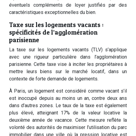
éventuels compléments de loyer justifiés par des
caractéristiques exceptionnelles du bien.
Taxe sur les logements vacants :
spécificités de l’agglomération
parisienne
La taxe sur les logements vacants (TLV) s’applique
avec une rigueur particulière dans l’agglomération
parisienne. Cette taxe vise à inciter les propriétaires à
mettre leurs biens sur le marché locatif, dans un
contexte de forte demande de logements.
À Paris, un logement est considéré comme vacant s’il
est inoccupé depuis au moins un an, contre deux ans
dans d’autres zones. Le taux de la taxe est également
plus élevé, atteignant 17% de la valeur locative la
deuxième année de vacance. Cette mesure reflète la
volonté des autorités de maximiser l’utilisation du parc
immobilier dans une ville où la pression locative est