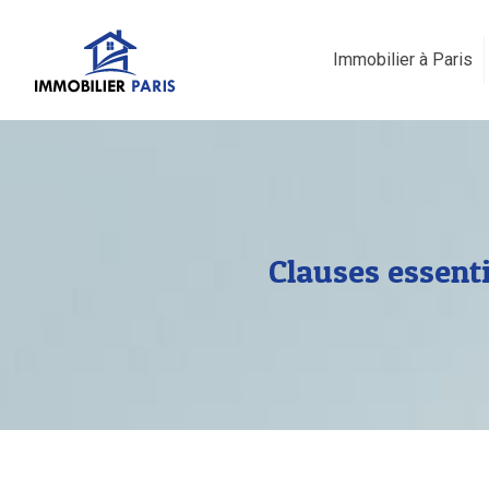
Immobilier à Paris
Clauses essenti