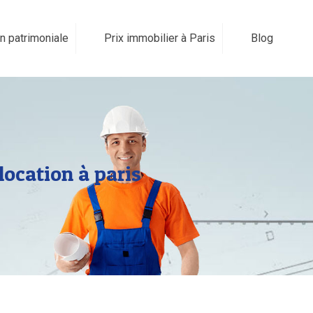
n patrimoniale
Prix immobilier à Paris
Blog
location à paris