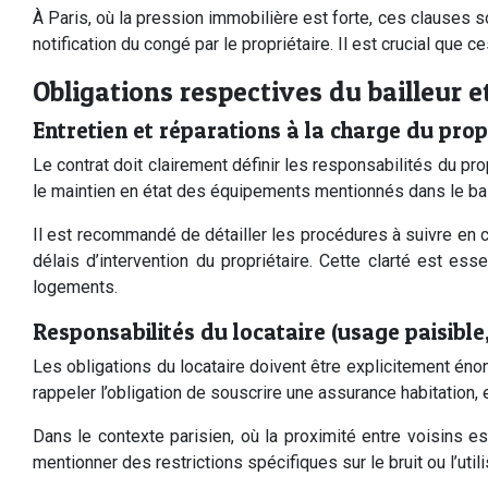
À Paris, où la pression immobilière est forte, ces clauses so
notification du congé par le propriétaire. Il est crucial que ce
Obligations respectives du bailleur e
Entretien et réparations à la charge du prop
Le contrat doit clairement définir les responsabilités du pro
le maintien en état des équipements mentionnés dans le bai
Il est recommandé de détailler les procédures à suivre en 
délais d’intervention du propriétaire. Cette clarté est 
logements.
Responsabilités du locataire (usage paisible
Les obligations du locataire doivent être explicitement éno
rappeler l’obligation de souscrire une assurance habitation, e
Dans le contexte parisien, où la proximité entre voisins es
mentionner des restrictions spécifiques sur le bruit ou l’u