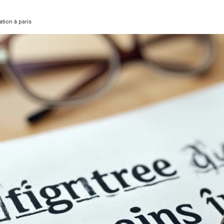
tion à paris