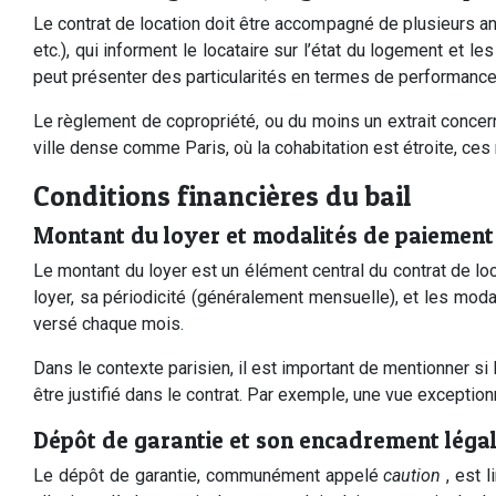
Le contrat de location doit être accompagné de plusieurs an
etc.), qui informent le locataire sur l’état du logement et
peut présenter des particularités en termes de performance
Le règlement de copropriété, ou du moins un extrait concer
ville dense comme Paris, où la cohabitation est étroite, ce
Conditions financières du bail
Montant du loyer et modalités de paiement
Le montant du loyer est un élément central du contrat de loc
loyer, sa périodicité (généralement mensuelle), et les moda
versé chaque mois.
Dans le contexte parisien, il est important de mentionner si l
être justifié dans le contrat. Par exemple, une vue exception
Dépôt de garantie et son encadrement léga
Le dépôt de garantie, communément appelé
caution
, est 