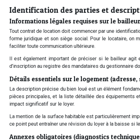
Identification des parties et descrip
Informations légales requises sur le bailleur
Tout contrat de location doit commencer par une identificatio
forme juridique et son siège social. Pour le locataire, on 
faciliter toute communication ultérieure.
Il est également important de préciser si le bailleur agit
d’inscription au registre des mandataires du gestionnaire doiv
Détails essentiels sur le logement (adresse,
La description précise du bien loué est un élément fondamen
pièces principales, et la liste détaillée des équipements e
impact significatif sur le loyer.
La mention de la surface habitable est particulièrement imp
ce point peut entraîner une révision du loyer à la baisse si 
Annexes obligatoires (diagnostics technique