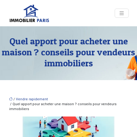
Quel apport pour acheter une
maison ? conseils pour vendeurs
immobiliers
/
Vendre rapidement
/ Quel apport pour acheter une maison ? conseils pour vendeurs
immobiliers