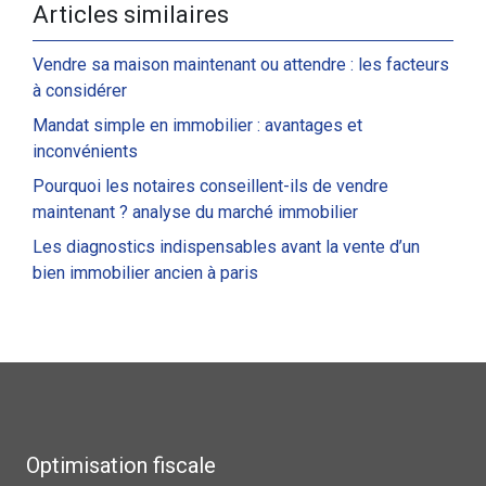
Articles similaires
Vendre sa maison maintenant ou attendre : les facteurs
à considérer
Mandat simple en immobilier : avantages et
inconvénients
Pourquoi les notaires conseillent-ils de vendre
maintenant ? analyse du marché immobilier
Les diagnostics indispensables avant la vente d’un
bien immobilier ancien à paris
Optimisation fiscale