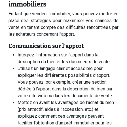
immobiliers
En tant que vendeur immobilier, vous pouvez mettre en
place des stratégies pour maximiser vos chances de
vente en tenant compte des difficultés rencontrées par
les acheteurs concernant l’apport.
Communication sur l’apport
Intégrez l’information sur l’apport dans la
description du bien et les documents de vente.
Utilisez un langage clair et accessible pour
expliquer les différentes possibilités d’apport.
Vous pouvez, par exemple, créer une section
dédiée à l’apport dans la description du bien sur
votre site web ou dans les documents de vente.
Mettez en avant les avantages de l’achat du bien
(prix attractif, aides à l’accession, etc.) et
expliquez comment ces avantages peuvent
faciliter l’obtention d’un prêt immobilier pour les