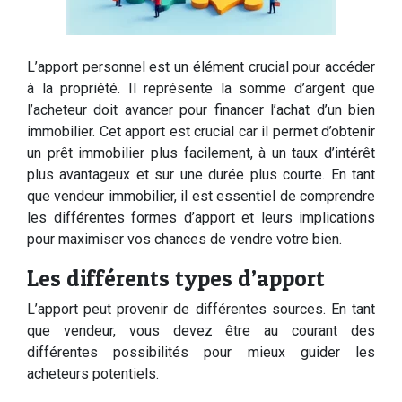
L’apport personnel est un élément crucial pour accéder
à la propriété. Il représente la somme d’argent que
l’acheteur doit avancer pour financer l’achat d’un bien
immobilier. Cet apport est crucial car il permet d’obtenir
un prêt immobilier plus facilement, à un taux d’intérêt
plus avantageux et sur une durée plus courte. En tant
que vendeur immobilier, il est essentiel de comprendre
les différentes formes d’apport et leurs implications
pour maximiser vos chances de vendre votre bien.
Les différents types d’apport
L’apport peut provenir de différentes sources. En tant
que vendeur, vous devez être au courant des
différentes possibilités pour mieux guider les
acheteurs potentiels.