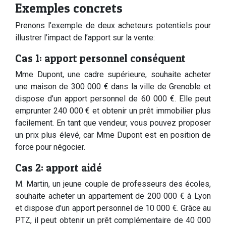
Exemples concrets
Prenons l’exemple de deux acheteurs potentiels pour
illustrer l’impact de l’apport sur la vente:
Cas 1: apport personnel conséquent
Mme Dupont, une cadre supérieure, souhaite acheter
une maison de 300 000 € dans la ville de Grenoble et
dispose d’un apport personnel de 60 000 €. Elle peut
emprunter 240 000 € et obtenir un prêt immobilier plus
facilement. En tant que vendeur, vous pouvez proposer
un prix plus élevé, car Mme Dupont est en position de
force pour négocier.
Cas 2: apport aidé
M. Martin, un jeune couple de professeurs des écoles,
souhaite acheter un appartement de 200 000 € à Lyon
et dispose d’un apport personnel de 10 000 €. Grâce au
PTZ, il peut obtenir un prêt complémentaire de 40 000