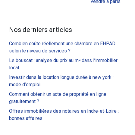
vendre à paris
Nos derniers articles
Combien coûte réellement une chambre en EHPAD
selon le niveau de services ?
Le bouscat : analyse du prix au m² dans l’immobilier
local
Investir dans la location longue durée à new york :
mode d’emploi
Comment obtenir un acte de propriété en ligne
gratuitement ?
Offres immobilières des notaires en Indre-et-Loire :
bonnes affaires