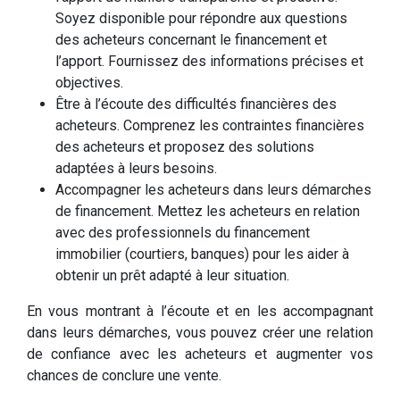
Soyez disponible pour répondre aux questions
des acheteurs concernant le financement et
l’apport. Fournissez des informations précises et
objectives.
Être à l’écoute des difficultés financières des
acheteurs. Comprenez les contraintes financières
des acheteurs et proposez des solutions
adaptées à leurs besoins.
Accompagner les acheteurs dans leurs démarches
de financement. Mettez les acheteurs en relation
avec des professionnels du financement
immobilier (courtiers, banques) pour les aider à
obtenir un prêt adapté à leur situation.
En vous montrant à l’écoute et en les accompagnant
dans leurs démarches, vous pouvez créer une relation
de confiance avec les acheteurs et augmenter vos
chances de conclure une vente.