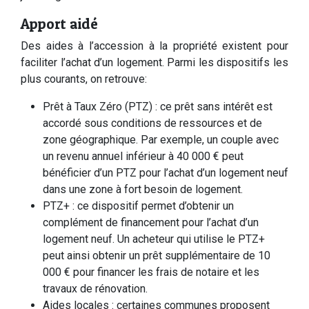
Apport aidé
Des aides à l’accession à la propriété existent pour
faciliter l’achat d’un logement. Parmi les dispositifs les
plus courants, on retrouve:
Prêt à Taux Zéro (PTZ) : ce prêt sans intérêt est
accordé sous conditions de ressources et de
zone géographique. Par exemple, un couple avec
un revenu annuel inférieur à 40 000 € peut
bénéficier d’un PTZ pour l’achat d’un logement neuf
dans une zone à fort besoin de logement.
PTZ+ : ce dispositif permet d’obtenir un
complément de financement pour l’achat d’un
logement neuf. Un acheteur qui utilise le PTZ+
peut ainsi obtenir un prêt supplémentaire de 10
000 € pour financer les frais de notaire et les
travaux de rénovation.
Aides locales : certaines communes proposent