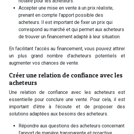
notaire pour les acheteurs.
Accepter une mise en vente à un prix réaliste,
prenant en compte l’apport possible des
acheteurs. Il est important de fixer un prix qui
correspond au marché et qui permet aux acheteurs
de trouver un financement adapté à leur situation.
En facilitant l’accès au financement, vous pouvez attirer
un plus grand nombre d’acheteurs potentiels et
augmenter vos chances de vente.
Créer une relation de confiance avec les
acheteurs
Une relation de confiance avec les acheteurs est
essentielle pour conclure une vente. Pour cela, il est
important d’être à l’écoute et de proposer des
solutions adaptées aux besoins des acheteurs.
Répondre aux questions des acheteurs concernant
l’apport de manière transparente et proactive.