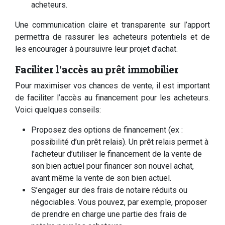
acheteurs.
Une communication claire et transparente sur l’apport
permettra de rassurer les acheteurs potentiels et de
les encourager à poursuivre leur projet d’achat.
Faciliter l’accès au prêt immobilier
Pour maximiser vos chances de vente, il est important
de faciliter l’accès au financement pour les acheteurs.
Voici quelques conseils:
Proposez des options de financement (ex :
possibilité d’un prêt relais). Un prêt relais permet à
l’acheteur d’utiliser le financement de la vente de
son bien actuel pour financer son nouvel achat,
avant même la vente de son bien actuel.
S’engager sur des frais de notaire réduits ou
négociables. Vous pouvez, par exemple, proposer
de prendre en charge une partie des frais de