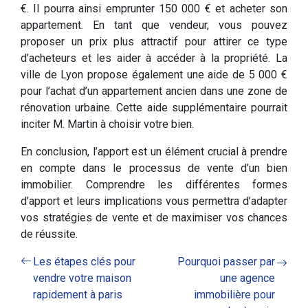
€. Il pourra ainsi emprunter 150 000 € et acheter son
appartement. En tant que vendeur, vous pouvez
proposer un prix plus attractif pour attirer ce type
d’acheteurs et les aider à accéder à la propriété. La
ville de Lyon propose également une aide de 5 000 €
pour l’achat d’un appartement ancien dans une zone de
rénovation urbaine. Cette aide supplémentaire pourrait
inciter M. Martin à choisir votre bien.
En conclusion, l’apport est un élément crucial à prendre
en compte dans le processus de vente d’un bien
immobilier. Comprendre les différentes formes
d’apport et leurs implications vous permettra d’adapter
vos stratégies de vente et de maximiser vos chances
de réussite.
Les étapes clés pour
Pourquoi passer par
vendre votre maison
une agence
rapidement à paris
immobilière pour