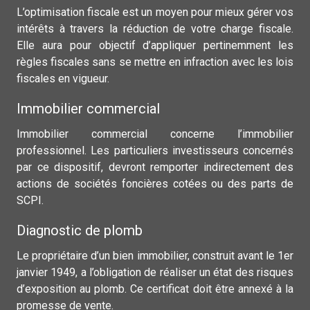
L’optimisation fiscale est un moyen pour mieux gérer vos
intérêts à travers la réduction de votre charge fiscale.
Elle aura pour objectif d’appliquer pertinemment les
règles fiscales sans se mettre en infraction avec les lois
fiscales en vigueur.
Immobilier commercial
Immobilier commercial concerne l’immobilier
professionnel. Les particuliers investisseurs concernés
par ce dispositif, devront remporter indirectement des
actions de sociétés foncières cotées ou des parts de
SCPI.
Diagnostic de plomb
Le propriétaire d’un bien immobilier, construit avant le 1er
janvier 1949, a l’obligation de réaliser un état des risques
d’exposition au plomb. Ce certificat doit être annexé à la
promesse de vente.