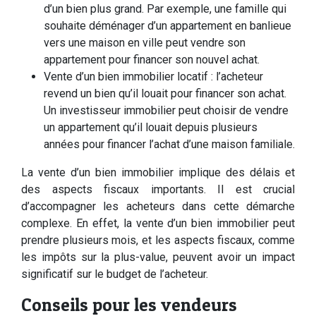
d’un bien plus grand. Par exemple, une famille qui
souhaite déménager d’un appartement en banlieue
vers une maison en ville peut vendre son
appartement pour financer son nouvel achat.
Vente d’un bien immobilier locatif : l’acheteur
revend un bien qu’il louait pour financer son achat.
Un investisseur immobilier peut choisir de vendre
un appartement qu’il louait depuis plusieurs
années pour financer l’achat d’une maison familiale.
La vente d’un bien immobilier implique des délais et
des aspects fiscaux importants. Il est crucial
d’accompagner les acheteurs dans cette démarche
complexe. En effet, la vente d’un bien immobilier peut
prendre plusieurs mois, et les aspects fiscaux, comme
les impôts sur la plus-value, peuvent avoir un impact
significatif sur le budget de l’acheteur.
Conseils pour les vendeurs