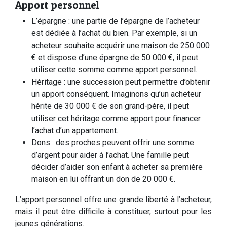
Apport personnel
L’épargne : une partie de l’épargne de l’acheteur
est dédiée à l’achat du bien. Par exemple, si un
acheteur souhaite acquérir une maison de 250 000
€ et dispose d’une épargne de 50 000 €, il peut
utiliser cette somme comme apport personnel.
Héritage : une succession peut permettre d’obtenir
un apport conséquent. Imaginons qu’un acheteur
hérite de 30 000 € de son grand-père, il peut
utiliser cet héritage comme apport pour financer
l’achat d’un appartement.
Dons : des proches peuvent offrir une somme
d’argent pour aider à l’achat. Une famille peut
décider d’aider son enfant à acheter sa première
maison en lui offrant un don de 20 000 €.
L’apport personnel offre une grande liberté à l’acheteur,
mais il peut être difficile à constituer, surtout pour les
jeunes générations.