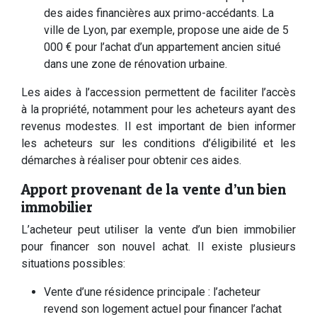
des aides financières aux primo-accédants. La
ville de Lyon, par exemple, propose une aide de 5
000 € pour l’achat d’un appartement ancien situé
dans une zone de rénovation urbaine.
Les aides à l’accession permettent de faciliter l’accès
à la propriété, notamment pour les acheteurs ayant des
revenus modestes. Il est important de bien informer
les acheteurs sur les conditions d’éligibilité et les
démarches à réaliser pour obtenir ces aides.
Apport provenant de la vente d’un bien
immobilier
L’acheteur peut utiliser la vente d’un bien immobilier
pour financer son nouvel achat. Il existe plusieurs
situations possibles:
Vente d’une résidence principale : l’acheteur
revend son logement actuel pour financer l’achat