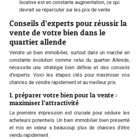
locative est en constante augmentation, ce qui
devrait se répercuter sur les prix de vente.
Conseils d’experts pour réussir la
vente de votre bien dans le
quartier allende
Vendre un bien immobilier, surtout dans un marché en
constante évolution comme celui du quartier Allende,
nécessite une stratégie bien définie et des conseils
d’experts. Voici les étapes clés pour maximiser vos
chances de vendre rapidement et au meilleur prix.
1. préparer votre bien pour la vente :
maximiser l’attractivité
La première impression est cruciale pour séduire les
acheteurs potentiels. Un bien immobilier bien présenté
et mis en valeur a beaucoup plus de chances d’être
vendu rapidement.