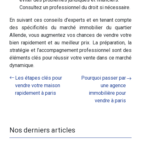
Consultez un professionnel du droit si nécessaire.
En suivant ces conseils d’experts et en tenant compte
des spécificités du marché immobilier du quartier
Allende, vous augmentez vos chances de vendre votre
bien rapidement et au meilleur prix. La préparation, la
stratégie et l’accompagnement professionnel sont des
éléments clés pour réussir votre vente dans ce marché
dynamique.
Les étapes clés pour
Pourquoi passer par
vendre votre maison
une agence
rapidement à paris
immobilière pour
vendre à paris
Nos derniers articles