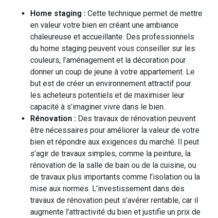
Home staging :
Cette technique permet de mettre
en valeur votre bien en créant une ambiance
chaleureuse et accueillante. Des professionnels
du home staging peuvent vous conseiller sur les
couleurs, l’aménagement et la décoration pour
donner un coup de jeune à votre appartement. Le
but est de créer un environnement attractif pour
les acheteurs potentiels et de maximiser leur
capacité à s’imaginer vivre dans le bien.
Rénovation :
Des travaux de rénovation peuvent
être nécessaires pour améliorer la valeur de votre
bien et répondre aux exigences du marché. Il peut
s’agir de travaux simples, comme la peinture, la
rénovation de la salle de bain ou de la cuisine, ou
de travaux plus importants comme l’isolation ou la
mise aux normes. L’investissement dans des
travaux de rénovation peut s’avérer rentable, car il
augmente l’attractivité du bien et justifie un prix de