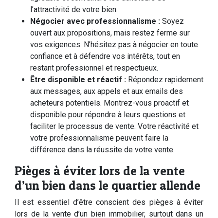
l’attractivité de votre bien.
Négocier avec professionnalisme :
Soyez
ouvert aux propositions, mais restez ferme sur
vos exigences. N’hésitez pas à négocier en toute
confiance et à défendre vos intérêts, tout en
restant professionnel et respectueux.
Être disponible et réactif :
Répondez rapidement
aux messages, aux appels et aux emails des
acheteurs potentiels. Montrez-vous proactif et
disponible pour répondre à leurs questions et
faciliter le processus de vente. Votre réactivité et
votre professionnalisme peuvent faire la
différence dans la réussite de votre vente.
Pièges à éviter lors de la vente
d’un bien dans le quartier allende
Il est essentiel d’être conscient des pièges à éviter
lors de la vente d’un bien immobilier, surtout dans un