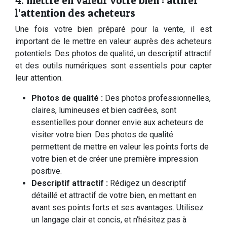
4. mettre en valeur votre bien : attirer
l’attention des acheteurs
Une fois votre bien préparé pour la vente, il est
important de le mettre en valeur auprès des acheteurs
potentiels. Des photos de qualité, un descriptif attractif
et des outils numériques sont essentiels pour capter
leur attention.
Photos de qualité :
Des photos professionnelles,
claires, lumineuses et bien cadrées, sont
essentielles pour donner envie aux acheteurs de
visiter votre bien. Des photos de qualité
permettent de mettre en valeur les points forts de
votre bien et de créer une première impression
positive.
Descriptif attractif :
Rédigez un descriptif
détaillé et attractif de votre bien, en mettant en
avant ses points forts et ses avantages. Utilisez
un langage clair et concis, et n’hésitez pas à