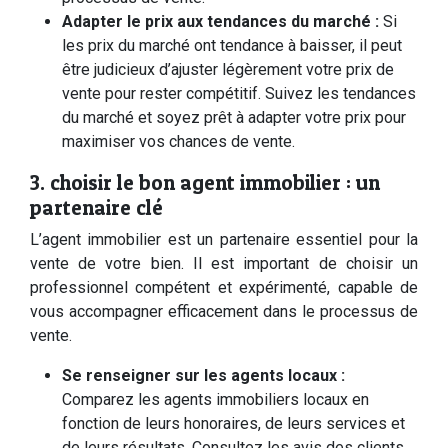
Adapter le prix aux tendances du marché :
Si
les prix du marché ont tendance à baisser, il peut
être judicieux d’ajuster légèrement votre prix de
vente pour rester compétitif. Suivez les tendances
du marché et soyez prêt à adapter votre prix pour
maximiser vos chances de vente.
3. choisir le bon agent immobilier : un
partenaire clé
L’agent immobilier est un partenaire essentiel pour la
vente de votre bien. Il est important de choisir un
professionnel compétent et expérimenté, capable de
vous accompagner efficacement dans le processus de
vente.
Se renseigner sur les agents locaux :
Comparez les agents immobiliers locaux en
fonction de leurs honoraires, de leurs services et
de leurs résultats. Consultez les avis des clients