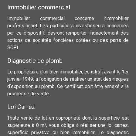
Immobilier commercial
Immobilier commercial concerne l’immobilier
professionnel. Les particuliers investisseurs concernés
par ce dispositif, devront remporter indirectement des
actions de sociétés foncières cotées ou des parts de
SCPI.
Diagnostic de plomb
Le propriétaire d’un bien immobilier, construit avant le 1er
janvier 1949, a l’obligation de réaliser un état des risques
d’exposition au plomb. Ce certificat doit être annexé à la
promesse de vente.
Loi Carrez
Toute vente de lot en copropriété dont la superficie est
supérieure à 8 m², vous oblige à réaliser une loi carrez,
superficie privative du bien immobilier. Le diagnostic