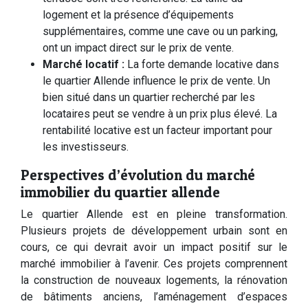
logement et la présence d’équipements
supplémentaires, comme une cave ou un parking,
ont un impact direct sur le prix de vente.
Marché locatif :
La forte demande locative dans
le quartier Allende influence le prix de vente. Un
bien situé dans un quartier recherché par les
locataires peut se vendre à un prix plus élevé. La
rentabilité locative est un facteur important pour
les investisseurs.
Perspectives d’évolution du marché
immobilier du quartier allende
Le quartier Allende est en pleine transformation.
Plusieurs projets de développement urbain sont en
cours, ce qui devrait avoir un impact positif sur le
marché immobilier à l’avenir. Ces projets comprennent
la construction de nouveaux logements, la rénovation
de bâtiments anciens, l’aménagement d’espaces