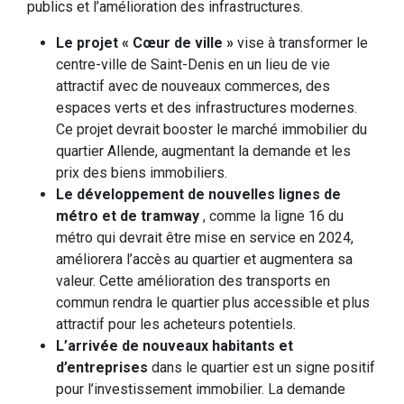
publics et l’amélioration des infrastructures.
Le projet « Cœur de ville »
vise à transformer le
centre-ville de Saint-Denis en un lieu de vie
attractif avec de nouveaux commerces, des
espaces verts et des infrastructures modernes.
Ce projet devrait booster le marché immobilier du
quartier Allende, augmentant la demande et les
prix des biens immobiliers.
Le développement de nouvelles lignes de
métro et de tramway
, comme la ligne 16 du
métro qui devrait être mise en service en 2024,
améliorera l’accès au quartier et augmentera sa
valeur. Cette amélioration des transports en
commun rendra le quartier plus accessible et plus
attractif pour les acheteurs potentiels.
L’arrivée de nouveaux habitants et
d’entreprises
dans le quartier est un signe positif
pour l’investissement immobilier. La demande