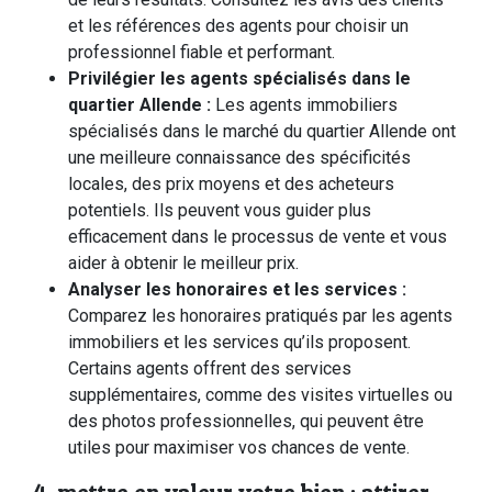
et les références des agents pour choisir un
professionnel fiable et performant.
Privilégier les agents spécialisés dans le
quartier Allende :
Les agents immobiliers
spécialisés dans le marché du quartier Allende ont
une meilleure connaissance des spécificités
locales, des prix moyens et des acheteurs
potentiels. Ils peuvent vous guider plus
efficacement dans le processus de vente et vous
aider à obtenir le meilleur prix.
Analyser les honoraires et les services :
Comparez les honoraires pratiqués par les agents
immobiliers et les services qu’ils proposent.
Certains agents offrent des services
supplémentaires, comme des visites virtuelles ou
des photos professionnelles, qui peuvent être
utiles pour maximiser vos chances de vente.