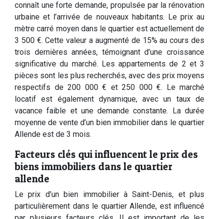
connaît une forte demande, propulsée par la rénovation
urbaine et l’arrivée de nouveaux habitants. Le prix au
mètre carré moyen dans le quartier est actuellement de
3 500 €. Cette valeur a augmenté de 15% au cours des
trois dernières années, témoignant d’une croissance
significative du marché. Les appartements de 2 et 3
pièces sont les plus recherchés, avec des prix moyens
respectifs de 200 000 € et 250 000 €. Le marché
locatif est également dynamique, avec un taux de
vacance faible et une demande constante. La durée
moyenne de vente d’un bien immobilier dans le quartier
Allende est de 3 mois.
Facteurs clés qui influencent le prix des
biens immobiliers dans le quartier
allende
Le prix d’un bien immobilier à Saint-Denis, et plus
particulièrement dans le quartier Allende, est influencé
par plusieurs facteurs clés. Il est important de les