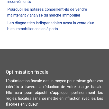
inconvénients
Pourquoi les notaires conseillent-ils de vendre
maintenant ? analyse du marché immobilier
Les diagnostics indispensables avant la vente d’un
bien immobilier ancien à paris
Optimisation fiscale
L’optimisation fiscale est un moyen pour mieux gérer vos
intérêts à travers la réduction de votre charge fiscale.
Elle aura pour objectif d’appliquer pertinemment les
règles fiscales sans se mettre en infraction avec les lois
fiscales en vigueur.