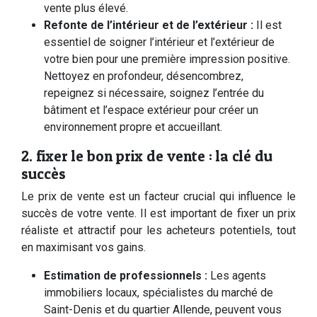
vente plus élevé.
Refonte de l’intérieur et de l’extérieur :
Il est
essentiel de soigner l’intérieur et l’extérieur de
votre bien pour une première impression positive.
Nettoyez en profondeur, désencombrez,
repeignez si nécessaire, soignez l’entrée du
bâtiment et l’espace extérieur pour créer un
environnement propre et accueillant.
2. fixer le bon prix de vente : la clé du
succès
Le prix de vente est un facteur crucial qui influence le
succès de votre vente. Il est important de fixer un prix
réaliste et attractif pour les acheteurs potentiels, tout
en maximisant vos gains.
Estimation de professionnels :
Les agents
immobiliers locaux, spécialistes du marché de
Saint-Denis et du quartier Allende, peuvent vous