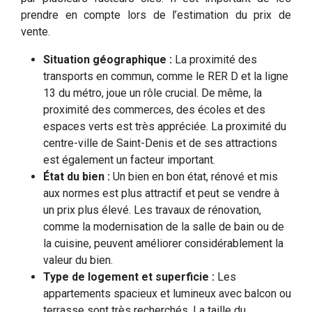
prendre en compte lors de l’estimation du prix de
vente.
Situation géographique :
La proximité des
transports en commun, comme le RER D et la ligne
13 du métro, joue un rôle crucial. De même, la
proximité des commerces, des écoles et des
espaces verts est très appréciée. La proximité du
centre-ville de Saint-Denis et de ses attractions
est également un facteur important.
État du bien :
Un bien en bon état, rénové et mis
aux normes est plus attractif et peut se vendre à
un prix plus élevé. Les travaux de rénovation,
comme la modernisation de la salle de bain ou de
la cuisine, peuvent améliorer considérablement la
valeur du bien.
Type de logement et superficie :
Les
appartements spacieux et lumineux avec balcon ou
terrasse sont très recherchés. La taille du