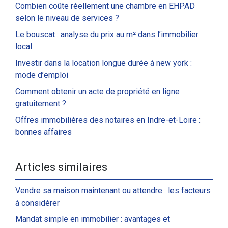
Combien coûte réellement une chambre en EHPAD
selon le niveau de services ?
Le bouscat : analyse du prix au m² dans l’immobilier
local
Investir dans la location longue durée à new york :
mode d’emploi
Comment obtenir un acte de propriété en ligne
gratuitement ?
Offres immobilières des notaires en Indre-et-Loire :
bonnes affaires
Articles similaires
Vendre sa maison maintenant ou attendre : les facteurs
à considérer
Mandat simple en immobilier : avantages et