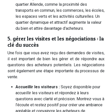
quartier Allende, comme la proximité des
transports en commun, les commerces, les écoles,
les espaces verts et les activités culturelles. Un
quartier dynamique et attractif augmente la valeur
du bien et attire davantage d’acheteurs.
5. gérer les visites et les négociations : la
clé du succès
Une fois que vous avez reçu des demandes de visites,
il est important de bien les gérer et de répondre aux
questions des acheteurs potentiels. Les négociations
sont également une étape importante du processus de
vente.
Accueillir les visiteurs :
Soyez disponible pour
accueillir les visiteurs et répondez à leurs
questions avec clarté et précision. Montrez-vous à
l’écoute et restez positif pour créer une ambiance
agréable et convaincre les acheteurs de