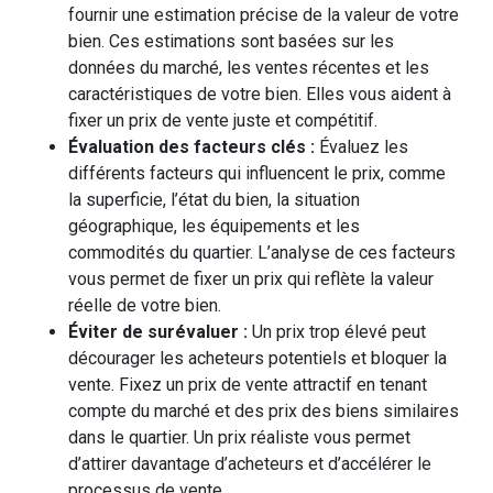
fournir une estimation précise de la valeur de votre
bien. Ces estimations sont basées sur les
données du marché, les ventes récentes et les
caractéristiques de votre bien. Elles vous aident à
fixer un prix de vente juste et compétitif.
Évaluation des facteurs clés :
Évaluez les
différents facteurs qui influencent le prix, comme
la superficie, l’état du bien, la situation
géographique, les équipements et les
commodités du quartier. L’analyse de ces facteurs
vous permet de fixer un prix qui reflète la valeur
réelle de votre bien.
Éviter de surévaluer :
Un prix trop élevé peut
décourager les acheteurs potentiels et bloquer la
vente. Fixez un prix de vente attractif en tenant
compte du marché et des prix des biens similaires
dans le quartier. Un prix réaliste vous permet
d’attirer davantage d’acheteurs et d’accélérer le
processus de vente.