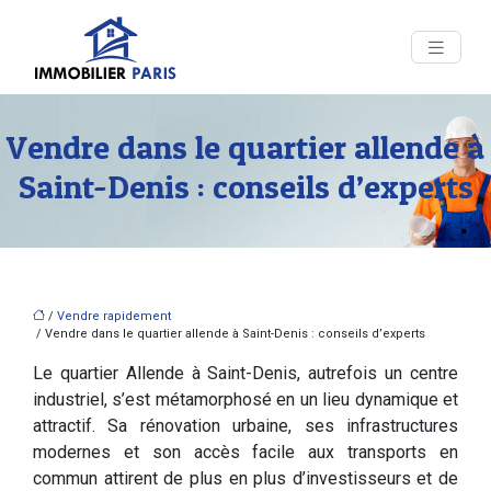
Vendre dans le quartier allende à
Saint-Denis : conseils d’experts
/
Vendre rapidement
/ Vendre dans le quartier allende à Saint-Denis : conseils d’experts
Le quartier Allende à Saint-Denis, autrefois un centre
industriel, s’est métamorphosé en un lieu dynamique et
attractif. Sa rénovation urbaine, ses infrastructures
modernes et son accès facile aux transports en
commun attirent de plus en plus d’investisseurs et de