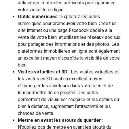
utiliser des mots-clés pertinents pour optimiser
votre visibilité en ligne.
Outils numériques :
Exploitez les outils
numériques pour promouvoir votre bien. Créez un
site internet ou une page Facebook dédiée à la
vente de votre bien, et utilisez les réseaux sociaux
pour partager des informations et des photos. Les
plateformes immobilières en ligne sont également
un excellent moyen d’accroître la visibilité de votre
bien.
Visites virtuelles et 3D :
Les visites virtuelles et
les visites en 3D sont un excellent moyen
d’immerger les acheteurs dans votre bien et de
leur permettre de se projeter. Ces outils
permettent de visualiser l’espace et les détails du
bien à distance, augmentant l’attractivité et les
chances de vente.
Mettre en avant les atouts du quartier :
N’oubliez pas de mettre en avant les atouts du