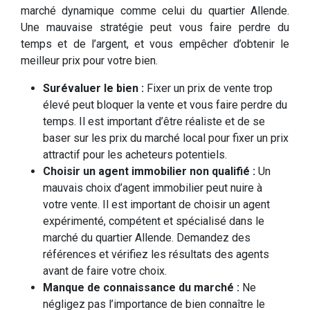
marché dynamique comme celui du quartier Allende.
Une mauvaise stratégie peut vous faire perdre du
temps et de l’argent, et vous empêcher d’obtenir le
meilleur prix pour votre bien.
Surévaluer le bien :
Fixer un prix de vente trop
élevé peut bloquer la vente et vous faire perdre du
temps. Il est important d’être réaliste et de se
baser sur les prix du marché local pour fixer un prix
attractif pour les acheteurs potentiels.
Choisir un agent immobilier non qualifié :
Un
mauvais choix d’agent immobilier peut nuire à
votre vente. Il est important de choisir un agent
expérimenté, compétent et spécialisé dans le
marché du quartier Allende. Demandez des
références et vérifiez les résultats des agents
avant de faire votre choix.
Manque de connaissance du marché :
Ne
négligez pas l’importance de bien connaître le