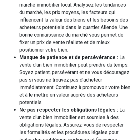
marché immobilier local. Analysez les tendances
du marché, les prix moyens, les facteurs qui
influencent la valeur des biens et les besoins des
acheteurs potentiels dans le quartier Allende. Une
bonne connaissance du marché vous permet de
fixer un prix de vente réaliste et de mieux
positionner votre bien.
Manque de patience et de persévérance :
La
vente d’un bien immobilier peut prendre du temps.
Soyez patient, persévérant et ne vous découragez
pas si vous ne trouvez pas d’acheteur
immédiatement. Continuez à promouvoir votre bien
et à le mettre en valeur auprès des acheteurs
potentiels.
Ne pas respecter les obligations légales :
La
vente d’un bien immobilier est soumise à des
obligations légales. Assurez-vous de respecter
les formalités et les procédures légales pour
éviter des problèmes juridiques et financiers.